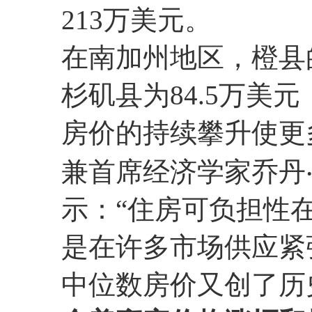
213万美元。
在南加州地区，橙县
杉矶县为84.5万美元
房价的持续攀升使更多
兼首席经济学家乔丹‧列文
示：“住房可负担性
是在许多市场供应紧
中位数房价又创了历