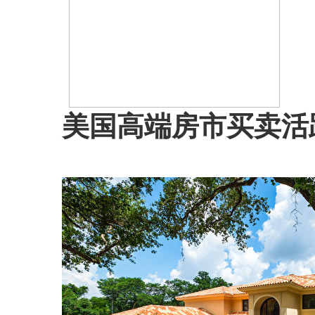
美国高端房市买卖活