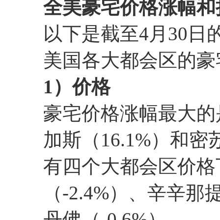
全美豪宅价格涨幅和
以下是截至4月30日的
美国各大都会区的豪
1）价格
豪宅价格涨幅最大的是
加斯（16.1%）和密
有四个大都会区价格
（-2.4%）、辛辛那提
丹佛（-0.6%）。