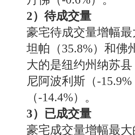
2）待成交量
豪宅待成交量增幅最大
坦帕（35.8%）和佛
大的是纽约州纳苏县（-2
尼阿波利斯（-15.9%，
（-14.4%）。
3）已成交量
豪宅成交量增幅最大的