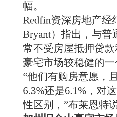
幅。
Redfin资深房地产经
Bryant）指出，
常不受房屋抵押贷款
豪宅市场较稳健的一
“他们有购房意愿，
6.3%还是6.1%
性区别，”布莱恩特