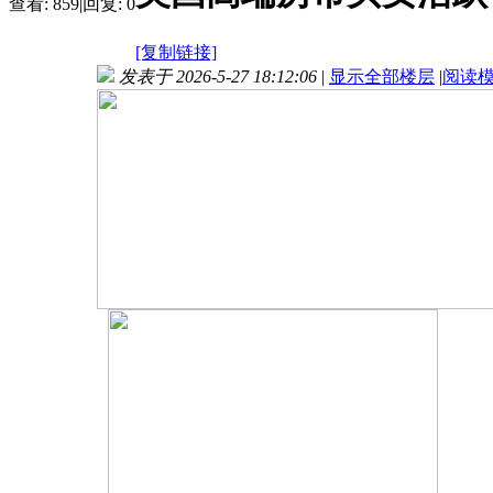
查看:
859
|
回复:
0
[复制链接]
发表于 2026-5-27 18:12:06
|
显示全部楼层
|
阅读