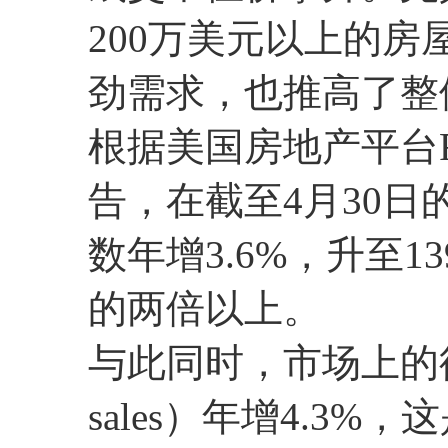
200万美元以上的
劲需求，也推高了整
根据美国房地产平台Re
告，在截至4月30
数年增3.6%，升至
的两倍以上。
与此同时，市场上的待
sales）年增4.3%