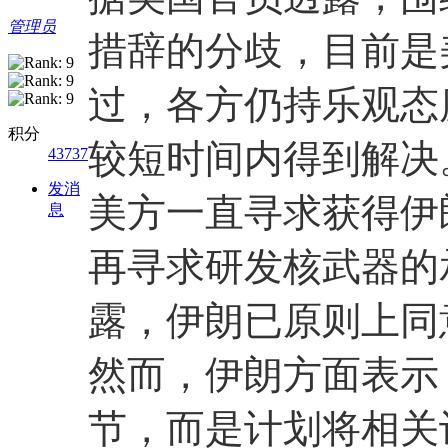
管理员
措辞的分歧，目前是
过，各方仍持乐观态
积分
较短时间内得到解决
43737
发消
美方一直寻求获得伊
息
再寻求研发核武器的
露，伊朗已原则上同
然而，伊朗方面表示
节，而是计划将相关