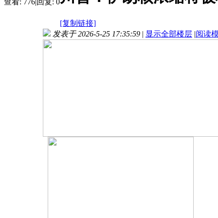
查看:
776
|
回复:
0
[复制链接]
发表于 2026-5-25 17:35:59
|
显示全部楼层
|
阅读