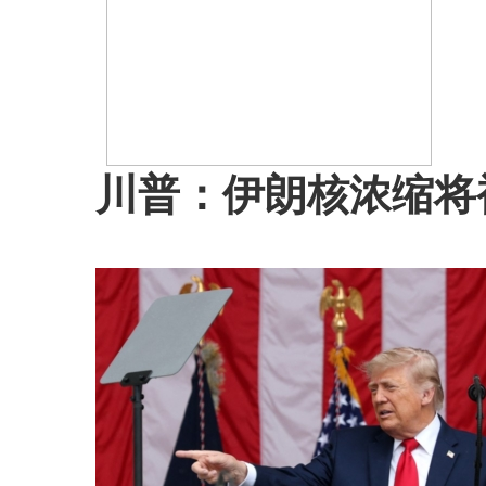
川普：伊朗核浓缩将