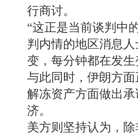
行商讨。
“这正是当前谈判中
判内情的地区消息人
变，每分钟都在发生
与此同时，伊朗方面
解冻资产方面做出承
济。
美方则坚持认为，除