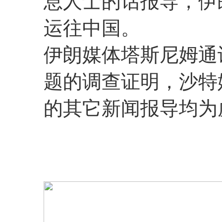
息人士的话报导，伊
运往中国。
伊朗媒体塔斯尼姆通
题的调查证明，沙特
的其它新闻报导均为