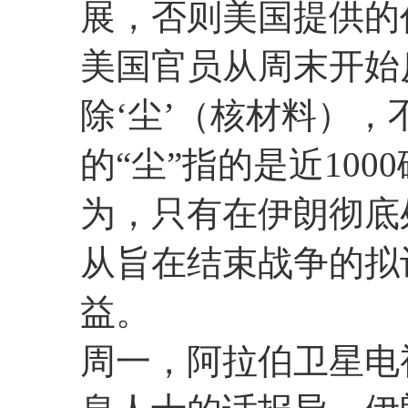
展，否则美国提供的
美国官员从周末开始
除‘尘’（核材料），
的“尘”指的是近10
为，只有在伊朗彻底
从旨在结束战争的拟
益。
周一，阿拉伯卫星电