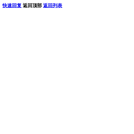
快速回复
返回顶部
返回列表