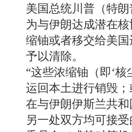
美国总统川普（特朗
为与伊朗达成潜在核
缩铀或者移交给美国
予以清除。
“这些浓缩铀（即‘核
运回本土进行销毁；
在与伊朗伊斯兰共和
另一处双方均可接受