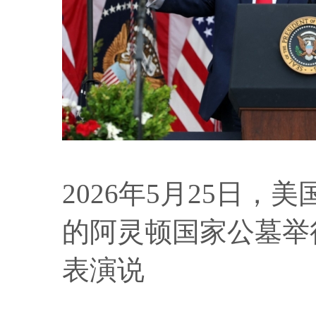
2026年5月25日
的阿灵顿国家公墓举
表演说