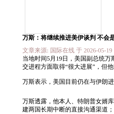
万斯：将继续推进美伊谈判 不会是
文章来源: 国际在线 于 2026-05
当地时间5月19日，美国副总统
交进程方面取得“很大进展”，但
万斯表示，美国目前仍在与伊朗进
万斯透露，他本人、特朗普女婿
建两国长期中断的直接沟通渠道；