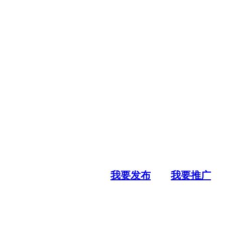
我要发布
我要推广