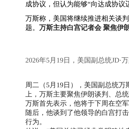
成协议，但认为能够“向达成协议
万斯称，美国将继续推进相关谈判
题。
万斯主持白宫记者会 聚焦伊
2026年5月19日，美国副总统J
周二（5月19日），美国副总统
上，万斯主要聚焦伊朗谈判、总统
万斯首先表示，他将于下周在空军
随后，他谈到了他领导的白宫打
行为。