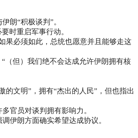
伊朗“积极谈判”。
必要时重启军事行动。
如果必须如此，总统也愿意并且能够走这
，“（但）我们绝不会达成允许伊朗拥有核
的文明”，拥有“杰出的人民”，但也指出
许多官员对谈判拥有影响力。
强调伊朗方面确实希望达成协议。