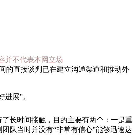
新闻内容并不代表本网立场
之间的直接谈判已在建立沟通渠道和推动外
好进展”。
行了长时间接触，目的主要有两个：一是重
团队当时并没有“非常有信心”能够迅速达