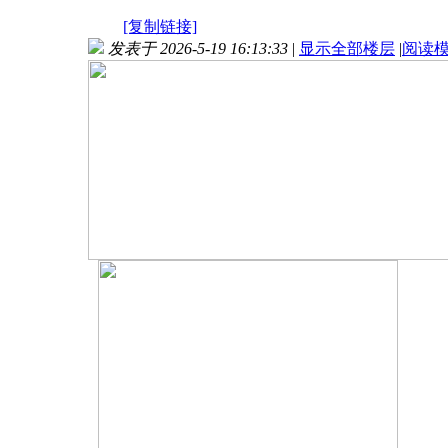
[复制链接]
发表于 2026-5-19 16:13:33
|
显示全部楼层
|
阅读