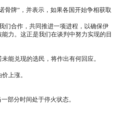
诺骨牌”，并表示，如果各国开始争相获取
我们合作，共同推进一项进程，以确保伊
核能力。这正是我们在谈判中努力实现的目
诺未能兑现的选民，将作出有何回应。
油价上涨。
当一部分时间处于停火状态。
。