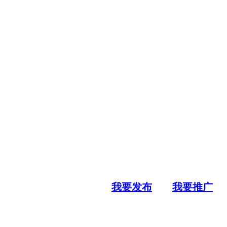
我要发布
我要推广