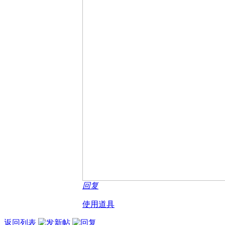
回复
使用道具
返回列表