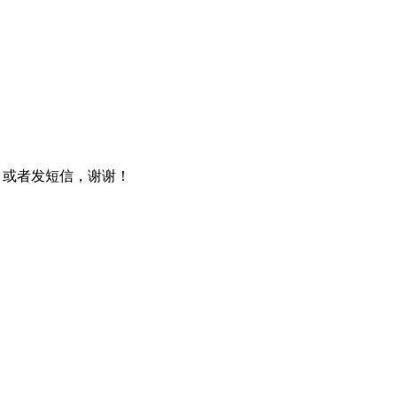
06 或者发短信，谢谢！