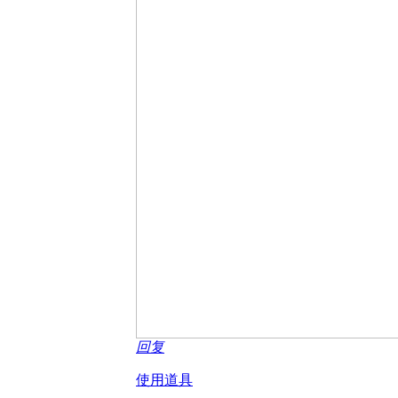
回复
使用道具