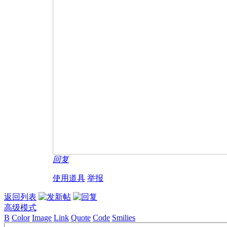
回复
使用道具
举报
返回列表
高级模式
B
Color
Image
Link
Quote
Code
Smilies