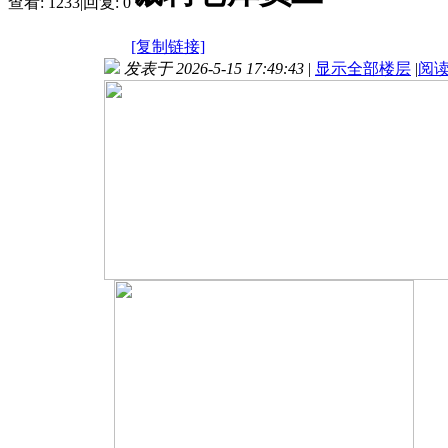
查看:
1233
|
回复:
0
[复制链接]
发表于 2026-5-15 17:49:43
|
显示全部楼层
|
阅