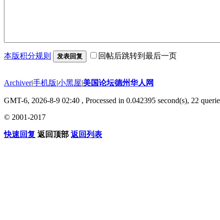
本版积分规则
回帖后跳转到最后一页
发表回复
Archiver
|
手机版
|
小黑屋
|
美国论坛德州华人网
GMT-6, 2026-8-9 02:40
, Processed in 0.042395 second(s), 22 querie
© 2001-2017
快速回复
返回顶部
返回列表