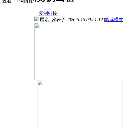
查看:
1134
|
回复:
0
[复制链接]
匿名
发表于 2026-5-15 09:51:12
|
阅读模式