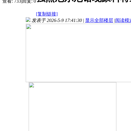
查看:
733
|
回复:
0
[复制链接]
发表于 2026-5-9 17:41:30
|
显示全部楼层
|
阅读模