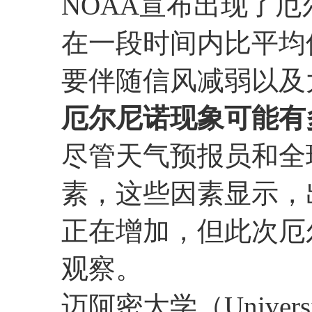
NOAA宣布出现了
在一段时间内比平均
要伴随信风减弱以及
厄尔尼诺现象可能有
尽管天气预报员和全
素，这些因素显示，
正在增加，但此次厄
观察。
迈阿密大学（Univers