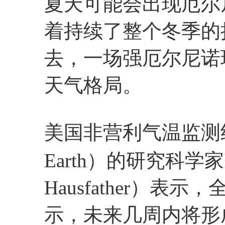
夏天可能会出现厄尔尼
着持续了整个冬季的拉
去，一场强厄尔尼诺现
天气格局。
美国非营利气温监测组织
Earth）的研究科学家
Hausfather）
示，未来几周内将形