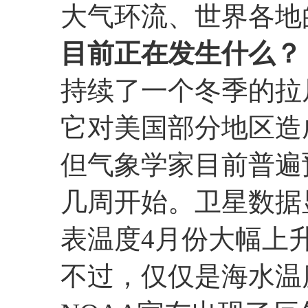
大气环流、世界各地
目前正在发生什么？
持续了一个冬季的拉
它对美国部分地区造
但气象学家目前普遍
几周开始。卫星数据
表温度4月份大幅上
不过，仅仅是海水温