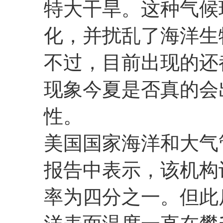
特大干旱。这种气候
化，并扰乱了海洋生
不过，目前出现的还
现象今夏是否真的会
性。
美国国家海洋和大气
报告中表示，该机构
率为四分之一。但此