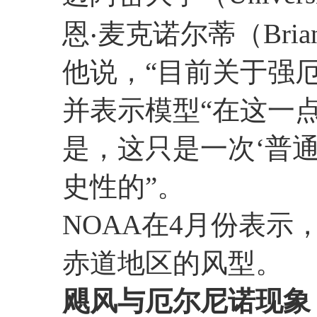
恩‧麦克诺尔蒂（Bria
他说，“目前关于强
并表示模型“在这一
是，这只是一次‘普
史性的”。
NOAA在4月份表
赤道地区的风型。
飓风与厄尔尼诺现象