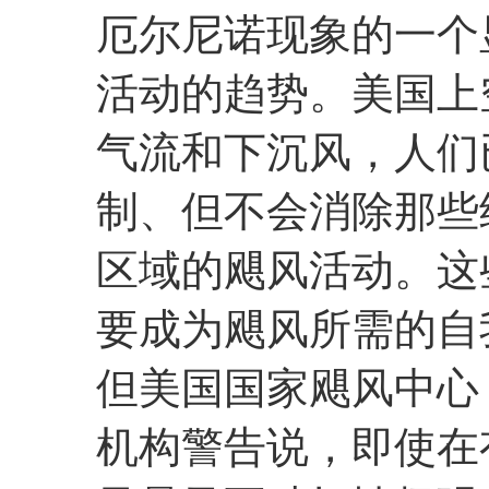
厄尔尼诺现象的一个
活动的趋势。美国上
气流和下沉风，人们
制、但不会消除那些
区域的飓风活动。这
要成为飓风所需的自
但美国国家飓风中心（Natio
机构警告说，即使在