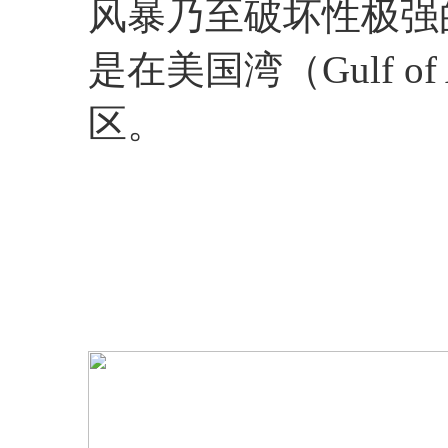
风暴乃至破坏性极强
是在美国湾（Gulf o
区。