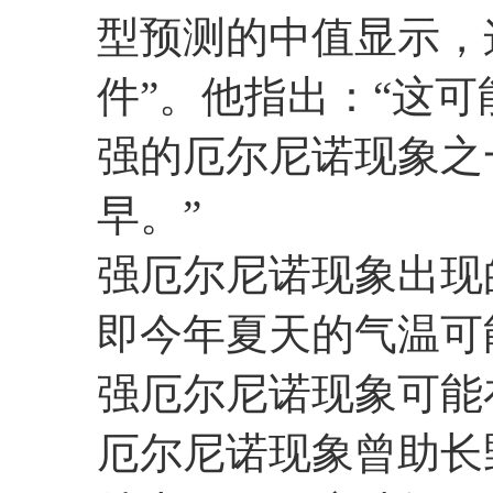
型预测的中值显示，
件”。他指出：“这
强的厄尔尼诺现象之
早。”
强厄尔尼诺现象出现
即今年夏天的气温可
强厄尔尼诺现象可能
厄尔尼诺现象曾助长