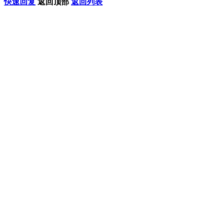
快速回复
返回顶部
返回列表