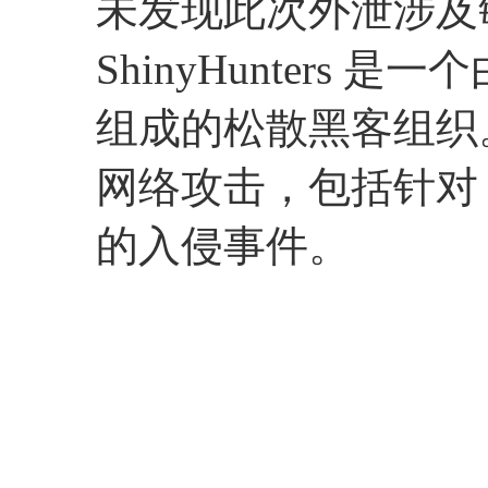
未发现此次外泄涉及
ShinyHunters
组成的松散黑客组织
网络攻击，包括针对 Live 
的入侵事件。