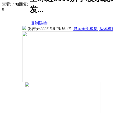
查看:
778
|
回复:
发...
0
[复制链接]
发表于 2026-5-8 15:16:46
|
显示全部楼层
|
阅读模