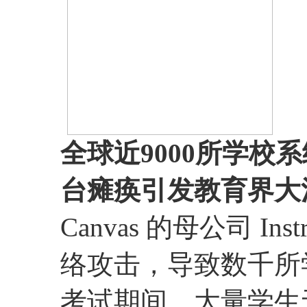
全球近9000所学校系
台瘫痪引发教育界大
Canvas 的母公司 Ins
络攻击，导致数千所
考试期间，大量学生