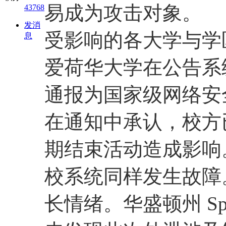
易成为攻击对象。
43768
发消
受影响的各大学与学
息
爱荷华大学在公告系
通报为国家级网络安
在通知中承认，校方
期结束活动造成影响
校系统同样发生故障
长情绪。华盛顿州 Sp