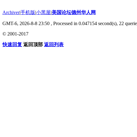
Archiver
|
手机版
|
小黑屋
|
美国论坛德州华人网
GMT-6, 2026-8-8 23:50
, Processed in 0.047154 second(s), 22 querie
© 2001-2017
快速回复
返回顶部
返回列表