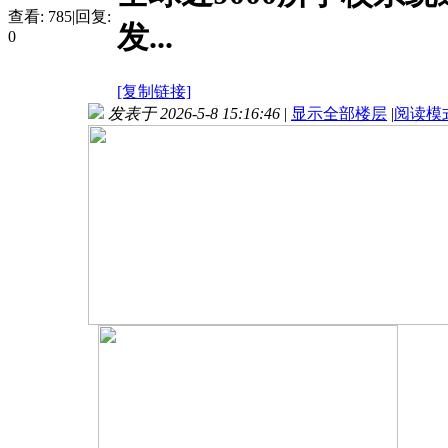
查看:
785
|
回复:
发...
0
[复制链接]
发表于 2026-5-8 15:16:46
|
显示全部楼层
|
阅读模