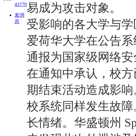
易成为攻击对象。
43779
发消
受影响的各大学与学
息
爱荷华大学在公告系
通报为国家级网络安
在通知中承认，校方
期结束活动造成影响
校系统同样发生故障
长情绪。华盛顿州 Sp