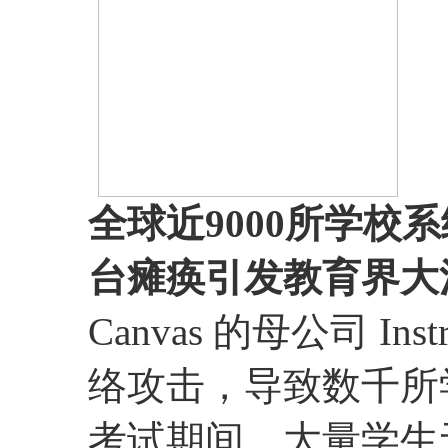
全球近9000所学校系
台瘫痪引发教育界大
Canvas 的母公司 Ins
络攻击，导致数千所
考试期间，大量学生