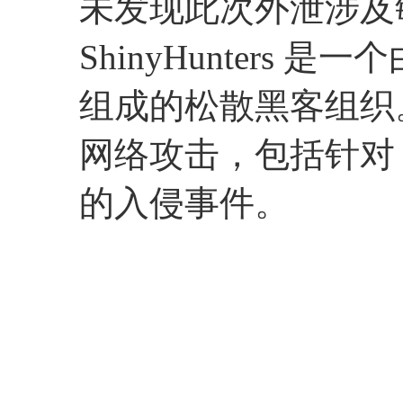
未发现此次外泄涉及
ShinyHunters
组成的松散黑客组织
网络攻击，包括针对 Live 
的入侵事件。