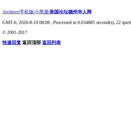
Archiver
|
手机版
|
小黑屋
|
美国论坛德州华人网
GMT-6, 2026-8-10 08:08
, Processed in 0.034885 second(s), 22 queri
© 2001-2017
快速回复
返回顶部
返回列表