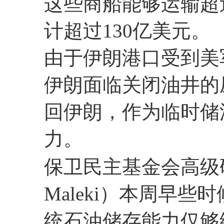
这些商船能够运输超过
计超过130亿美元。
由于伊朗港口受到美
伊朗面临关闭油井的
回伊朗，作为临时储
力。
保卫民主基金会高级研
Maleki）本周早
统石油储存能力仅够