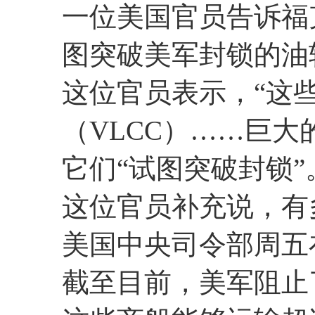
一位美国官员告诉福
图突破美军封锁的油
这位官员表示，“这
（VLCC）……巨大
它们“试图突破封锁”
这位官员补充说，有
美国中央司令部周五
截至目前，美军阻止