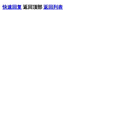
快速回复
返回顶部
返回列表