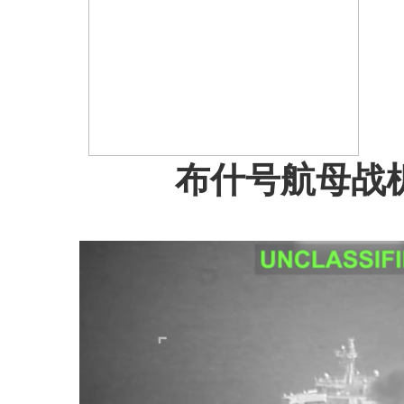
布什号航母战