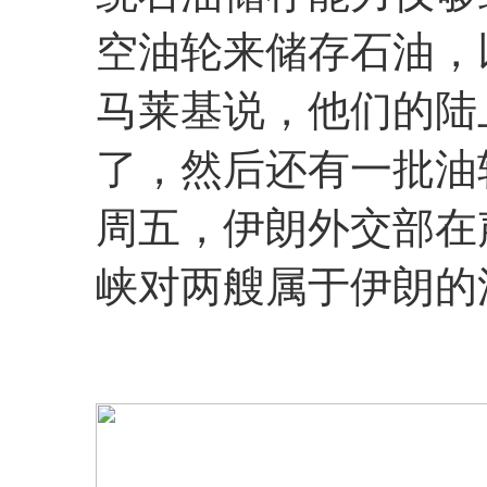
空油轮来储存石油，
马莱基说，他们的陆
了，然后还有一批油
周五，伊朗外交部在
峡对两艘属于伊朗的