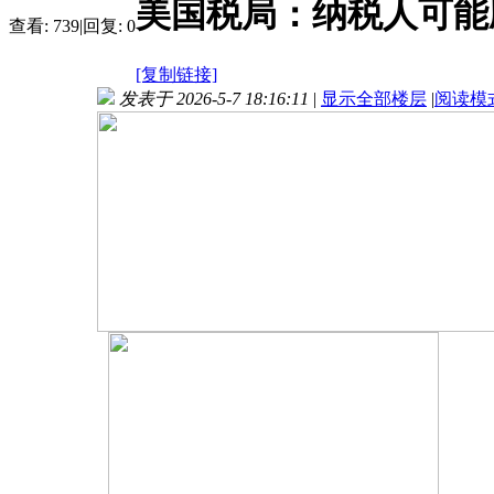
美国税局：纳税人可能
查看:
739
|
回复:
0
[复制链接]
发表于 2026-5-7 18:16:11
|
显示全部楼层
|
阅读模