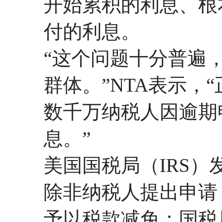
开始累积的利息、根
付的利息。
“这个问题十分普遍
群体。”NTA表示，
数千万纳税人因逾期
息。”
美国国税局（IRS
除非纳税人提出申请
予以税款减免；国税