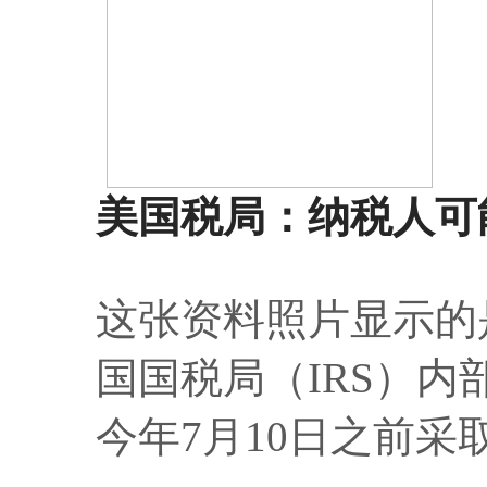
美国税局：纳税人可
这张资料照片显示的是
国国税局（IRS）
今年7月10日之前采