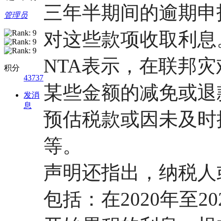
三年半期间的逾期申
管理员
对这些款项收取利息
NTA表示，在联邦
积分
43737
某些金额的减免或退
发消
息
预估税款或因未及时
等。
声明还指出，纳税人
包括：在2020年至20