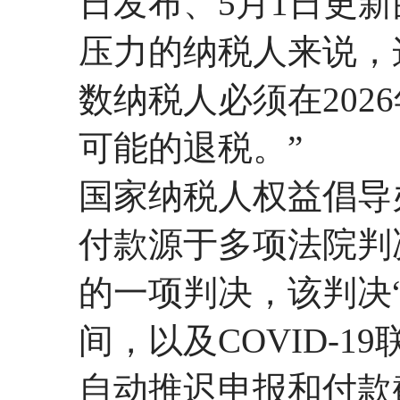
日发布、5月1日更
压力的纳税人来说，
数纳税人必须在202
可能的退税。”
国家纳税人权益倡导
付款源于多项法院判决
的一项判决，该判决
间，以及COVID-
自动推迟申报和付款