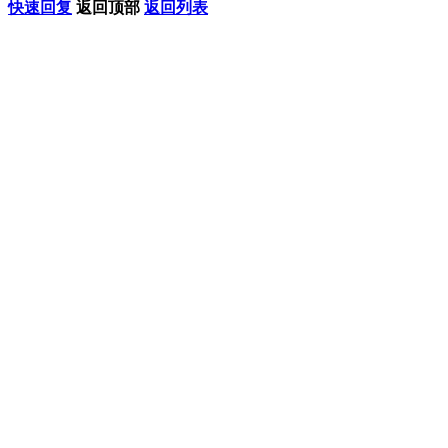
快速回复
返回顶部
返回列表