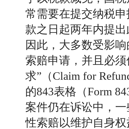
常需要在提交纳税申
款之日起两年内提出
因此，大多数受影响
索赔申请，并且必须
求”（Claim for Refund
的843表格（Form
案件仍在诉讼中，一
性索赔以维护自身权