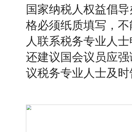
国家纳税人权益倡导办
格必须纸质填写，不
人联系税务专业人士
还建议国会议员应强
议税务专业人士及时