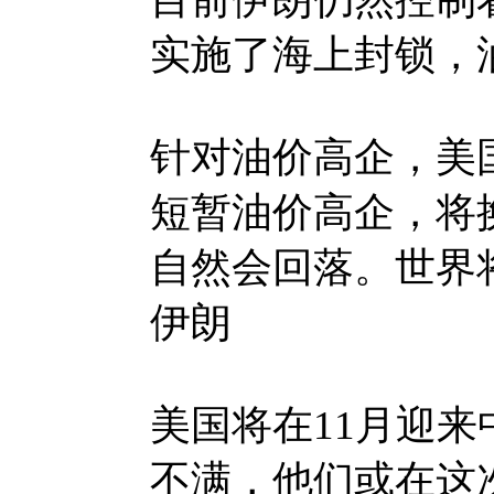
实施了海上封锁，
针对油价高企，美
短暂油价高企，将
自然会回落。世界
伊朗
美国将在11月迎
不满，他们或在这