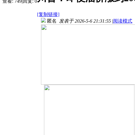
查看:
749
|
回复:
0
[复制链接]
匿名
发表于 2026-5-6 21:31:55
|
阅读模式