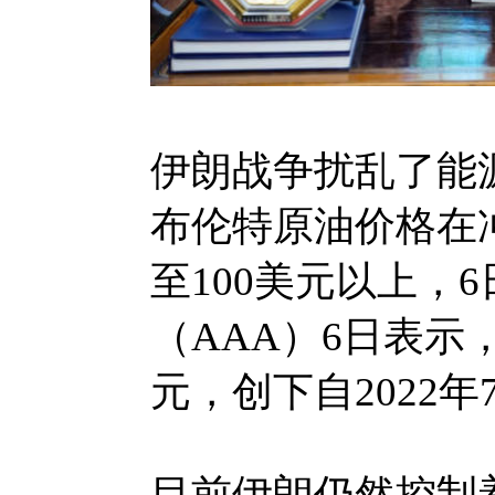
伊朗战争扰乱了能
布伦特原油价格在
至100美元以上，
（AAA）6日表示
元，创下自2022
目前伊朗仍然控制