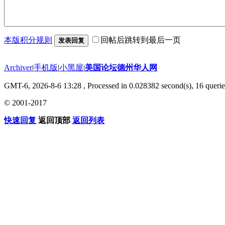
本版积分规则
回帖后跳转到最后一页
发表回复
Archiver
|
手机版
|
小黑屋
|
美国论坛德州华人网
GMT-6, 2026-8-6 13:28
, Processed in 0.028382 second(s), 16 querie
© 2001-2017
快速回复
返回顶部
返回列表