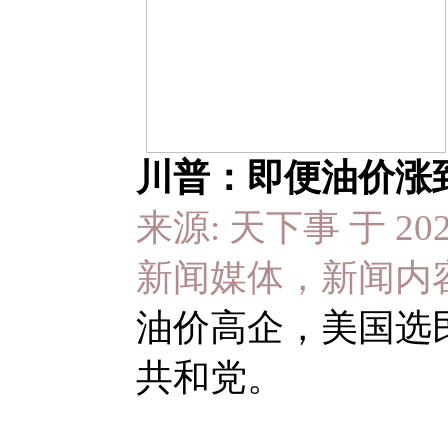
川普：即便油价涨到
来源: 天下事 于 2026
新闻媒体，新闻内
油价高企，美国选
共和党。