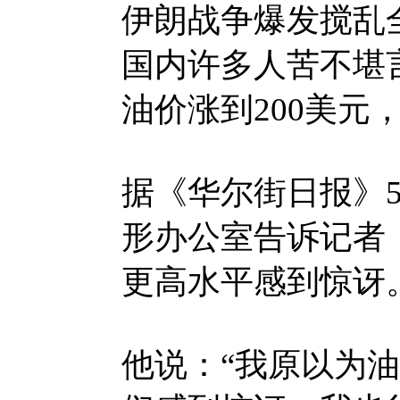
伊朗战争爆发搅乱
国内许多人苦不堪
油价涨到200美元
据《华尔街日报》
形办公室告诉记者
更高水平感到惊讶
他说：“我原以为油