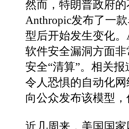
然而，特朗普政府的
Anthropic发布了
型后开始发生变化。Ant
软件安全漏洞方面非
安全“清算”。相关报
令人恐惧的自动化网
向公众发布该模型，
近几周来，美国国家