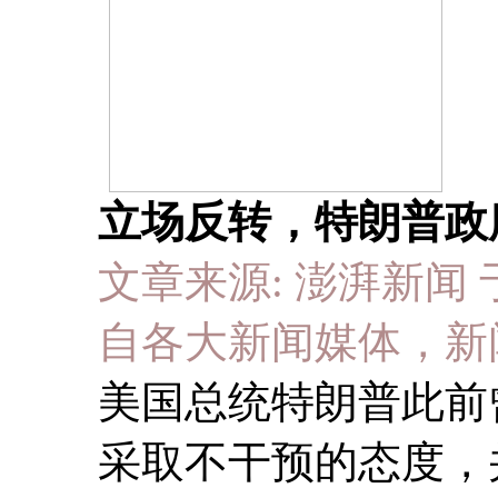
立场反转，特朗普政
文章来源: 澎湃新闻 于 20
自各大新闻媒体，新
美国总统特朗普此前
采取不干预的态度，