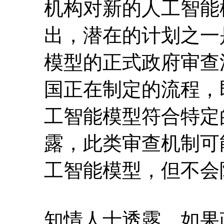
机构对新的人工智能
出，潜在的计划之一
模型的正式政府审查
国正在制定的流程，
工智能模型符合特定
露，此类审查机制可
工智能模型，但不会
知情人士透露，如果