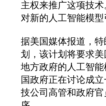
主权来推广这项技术
对新的人工智能模型
据美国媒体报道，特
划，该计划将要求美
地方政府的人工智能
国政府正在讨论成立
技公司高管和政府官
序。