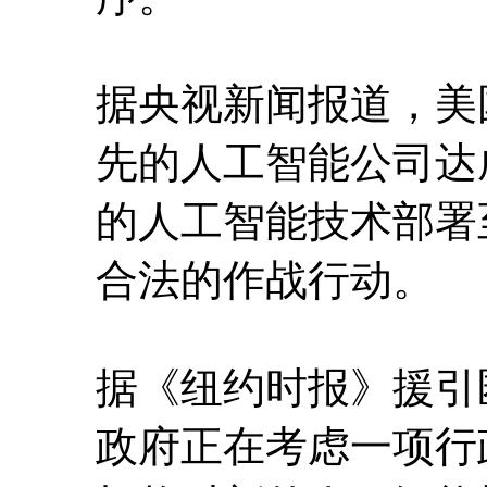
据央视新闻报道，美
先的人工智能公司达
的人工智能技术部署
合法的作战行动。
据《纽约时报》援引
政府正在考虑一项行