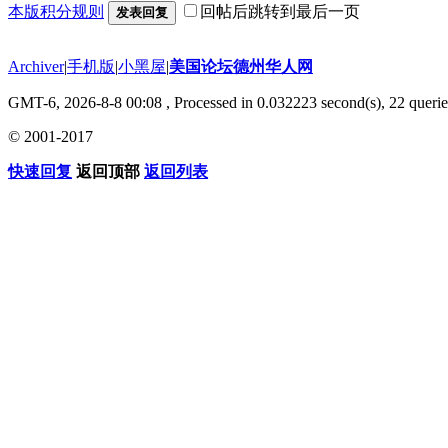
本版积分规则
回帖后跳转到最后一页
发表回复
Archiver
|
手机版
|
小黑屋
|
美国论坛德州华人网
GMT-6, 2026-8-8 00:08
, Processed in 0.032223 second(s), 22 querie
© 2001-2017
快速回复
返回顶部
返回列表