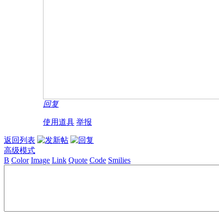
回复
使用道具
举报
返回列表
高级模式
B
Color
Image
Link
Quote
Code
Smilies