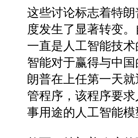
这些讨论标志着特朗
度发生了显著转变。
一直是人工智能技术
智能对于赢得与中国
朗普在上任第一天就
管程序，该程序要求
事用途的人工智能模