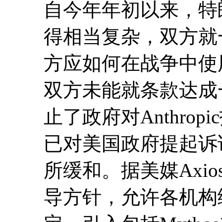
自今年年初以来，特朗普
得相当复杂，双方就
方应如何在战争中使
双方未能就条款达成
止了政府对Anthropi
已对美国政府提起诉
所缓和。据美媒Axi
导方针，允许各机构绕过