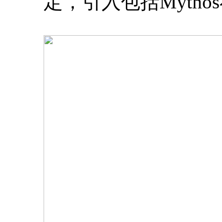
定，引入包括Myth