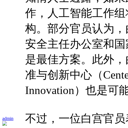
作，人工智能工作组
构。部分官员认为，
安全主任办公室和国
是最佳方案。此外，
准与创新中心（Center for
Innovation）也
不过，一位白宫官员
admin