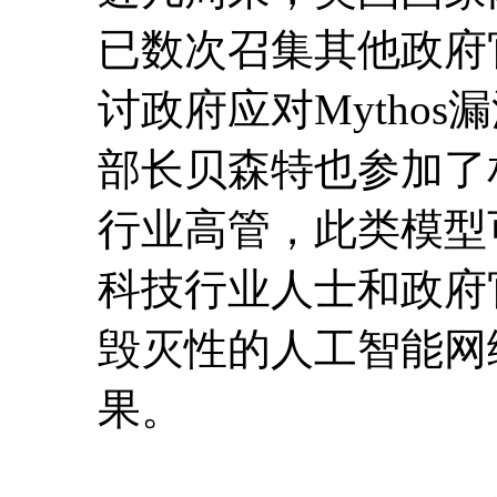
已数次召集其他政府
讨政府应对Mytho
部长贝森特也参加了
行业高管，此类模型
科技行业人士和政府
毁灭性的人工智能网
果。