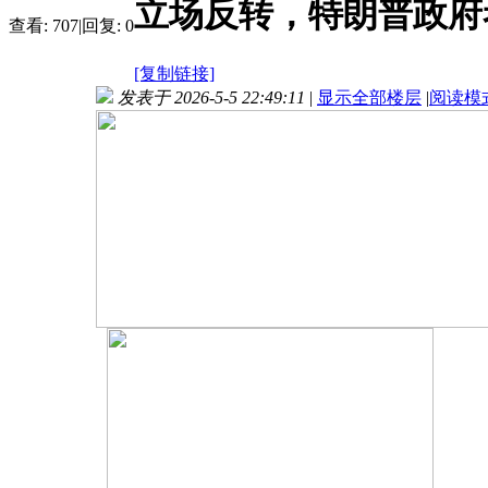
立场反转，特朗普政府
查看:
707
|
回复:
0
[复制链接]
发表于 2026-5-5 22:49:11
|
显示全部楼层
|
阅读模