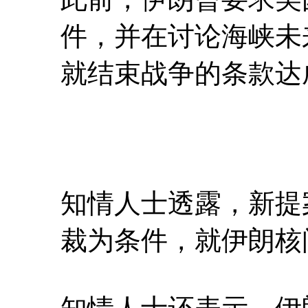
件，并在讨论海峡未
就结束战争的条款达
知情人士透露，新提
裁为条件，就伊朗核