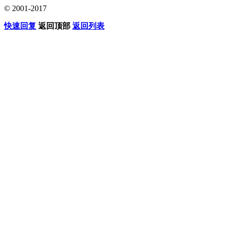
© 2001-2017
快速回复
返回顶部
返回列表