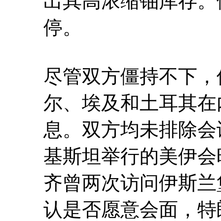
出其高浓缩铀库存。
停。
尽管双方僵持不下，
尔、埃及和土耳其在
息。双方均未排除会
基斯坦举行的美伊会
齐曾两次访问伊斯兰
认是否愿意会面，特