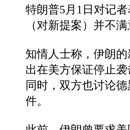
特朗普5月1日对记
（对新提案）并不满
知情人士称，伊朗的
出在美方保证停止袭
同时，双方也讨论德
件。
此前，伊朗曾要求美