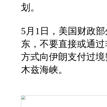
划。
5月1日，美国财政
东，不要直接或通过
方式向伊朗支付过境
木兹海峡。