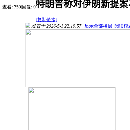
特朗普称对伊朗新提案
查看:
750
|
回复:
0
[复制链接]
发表于 2026-5-1 22:19:57
|
显示全部楼层
|
阅读模