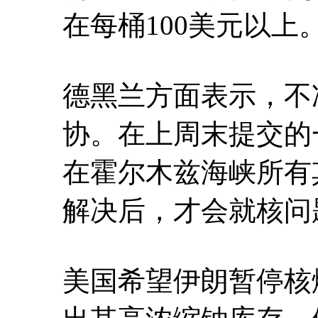
在每桶100美元以上
德黑兰方面表示，不
协。在上周末提交的
在霍尔木兹海峡所有
解决后，才会就核问
美国希望伊朗暂停核