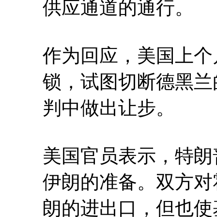
供应通道的通行。
作为回应，美国上个
锁，试图切断德黑兰
判中做出让步。
美国官员表示，特朗
伊朗的准备。双方对
朗的进出口，但也使