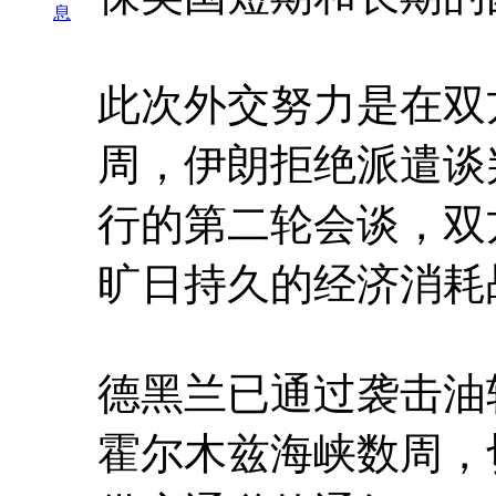
息
此次外交努力是在双
周，伊朗拒绝派遣谈
行的第二轮会谈，双
旷日持久的经济消耗
德黑兰已通过袭击油
霍尔木兹海峡数周，