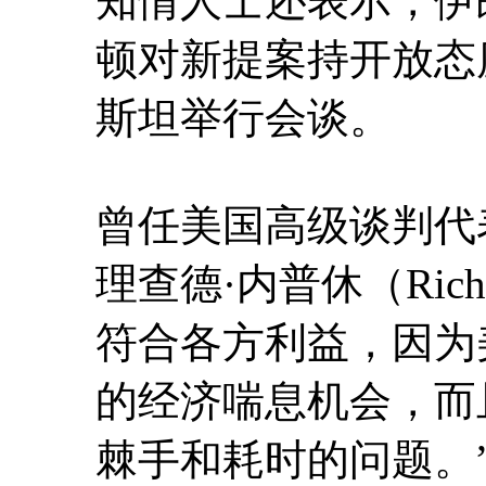
知情人士还表示，伊
顿对新提案持开放态
斯坦举行会谈。
曾任美国高级谈判代
理查德·内普休（Rich
符合各方利益，因为
的经济喘息机会，而
棘手和耗时的问题。