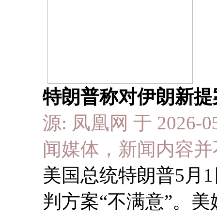
特朗普称对伊朗新提
源: 凤凰网 于 2026-0
闻媒体，新闻内容并
美国总统特朗普5月
判方案“不满意”。