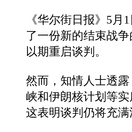
《华尔街日报》5月
了一份新的结束战争
以期重启谈判。
然而，知情人士透露
峡和伊朗核计划等实
这表明谈判仍将充满