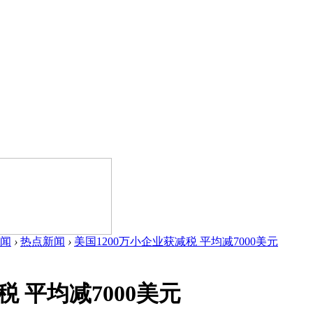
闻
›
热点新闻
›
美国1200万小企业获减税 平均减7000美元
税 平均减7000美元