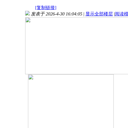
[复制链接]
发表于 2026-4-30 16:04:05
|
显示全部楼层
|
阅读