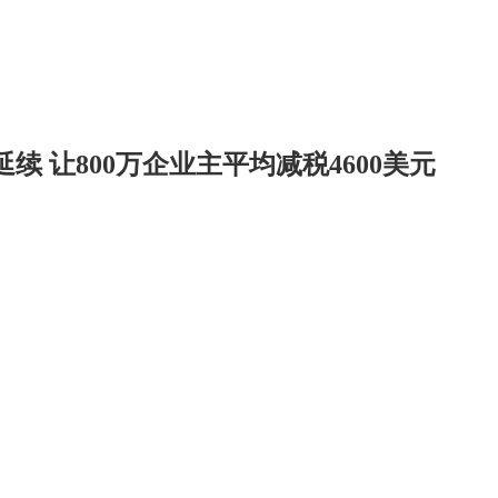
 让800万企业主平均减税4600美元