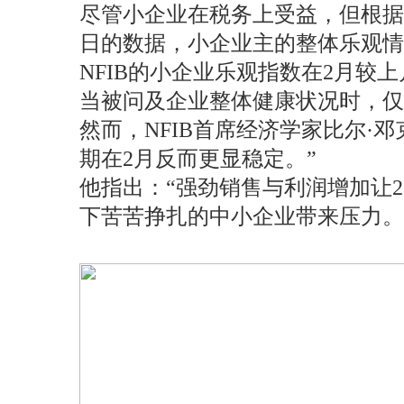
尽管小企业在税务上受益，但根据美国全国独立企业
日的数据，小企业主的整体乐观情
NFIB的小企业乐观指数在2月较
当被问及企业整体健康状况时，仅1
然而，NFIB首席经济学家比尔·邓克
期在2月反而更显稳定。”
他指出：“强劲销售与利润增加让
下苦苦挣扎的中小企业带来压力。