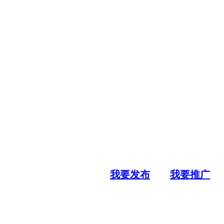
我要发布
我要推广