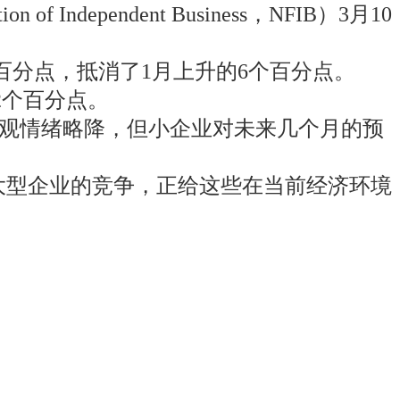
ndependent Business，NFIB）3月10
百分点，抵消了1月上升的6个百分点。
2个百分点。
“尽管乐观情绪略降，但小企业对未来几个月的预
大型企业的竞争，正给这些在当前经济环境