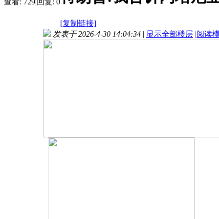
查看:
729
|
回复:
0
[复制链接]
发表于 2026-4-30 14:04:34
|
显示全部楼层
|
阅读