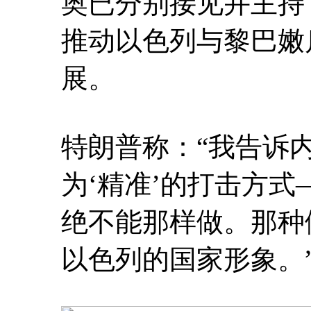
奥已分别接见并主持
推动以色列与黎巴嫩
展。
特朗普称：“我告诉
为‘精准’的打击方
绝不能那样做。那种
以色列的国家形象。