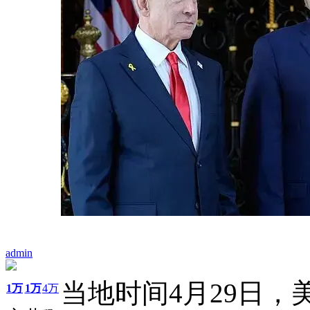
admin
当地时间4月29日
1万
1万
4万