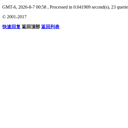
GMT-6, 2026-8-7 00:58
, Processed in 0.041909 second(s), 23 querie
© 2001-2017
快速回复
返回顶部
返回列表