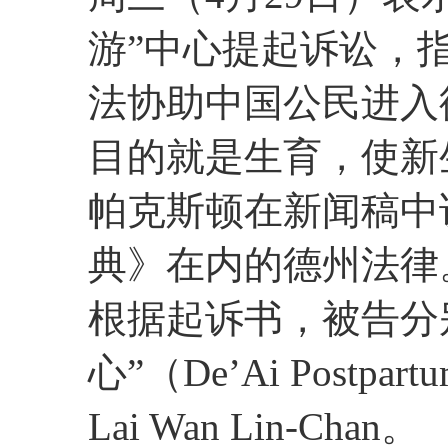
游”中心提起诉讼，
法协助中国公民进入
目的就是生育，使新
帕克斯顿在新闻稿中
典》在内的德州法律
根据起诉书，被告分
心”（De’Ai Postpartu
Lai Wan Lin-Chan。