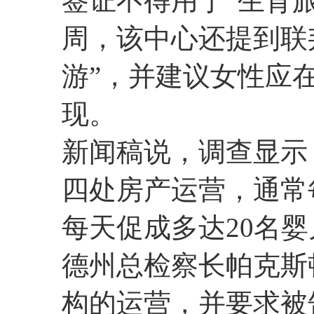
签证不得用于“生育
周，该中心还提到联
游”，并建议女性应
现。
新闻稿说，调查显示
四处房产运营，通常
每天促成多达20名
德州总检察长帕克斯
构的运营，并要求被