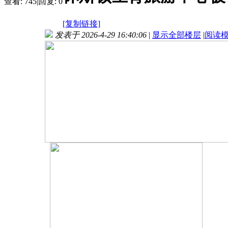
查看:
745
|
回复:
0
[复制链接]
发表于 2026-4-29 16:40:06
|
显示全部楼层
|
阅读