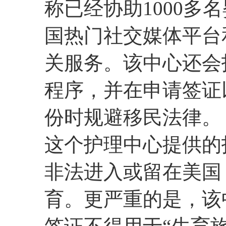
称已经协助1000多
国热门社交媒体平台
关服务。该中心还会
程序，并在申请签证
份时规避移民法律。
这个护理中心提供的
非法进入或留在美国
育。更严重的是，该