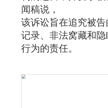
闻稿说，
该诉讼旨在追究被告
记录、非法窝藏和隐
行为的责任。