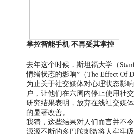
掌控智能手机 不再受其掌控
去年这个时候，斯坦福大学（Stanford
情绪状态的影响”（The Effect Of Deact
为止关于社交媒体对心理状态影响的规模
户，让他们在六周内停止使用社交
研究结果表明，放弃在线社交媒
的显著改善。
我猜，这些结果对人们而言并不
源源不断的多巴胺刺激将人牢牢