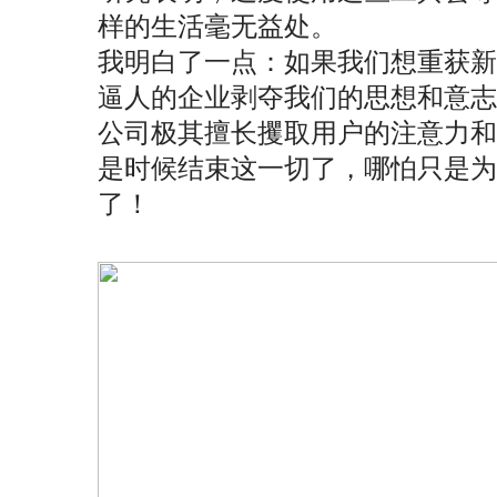
样的生活毫无益处。
我明白了一点：如果我们想重获
逼人的企业剥夺我们的思想和意
公司极其擅长攫取用户的注意力和
是时候结束这一切了，哪怕只是
了！