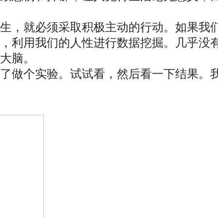
新生，就必须采取积极主动的行动。如果我
志，利用我们的人性进行数据挖掘。几乎没
大脑。
为了做个实验。试试看，然后看一下结果。