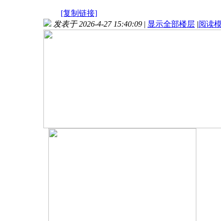
[复制链接]
发表于 2026-4-27 15:40:09
|
显示全部楼层
|
阅读