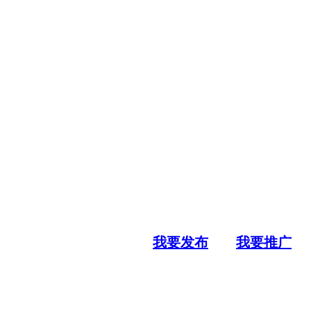
我要发布
我要推广