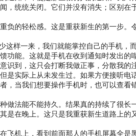
新闻，统统关闭。它们并没有消失；区别在
释重负的轻松感。这是重获新生的第一步。
至少这样一来，我们就能掌控自己的手机，
反馈功能。这就是手机在收到通知时发出的
意识到，这只会打断我做正事，分散我的
，但是实际上从未发生过。如果方便接听电
者，当我们想要操作手机时，也可以查看
这种做法能不能持久。结果真的持续了很长
其是在晚上。这只是我重获新生道路上的
我在飞机上，看到前面那人的手机屏幕全是