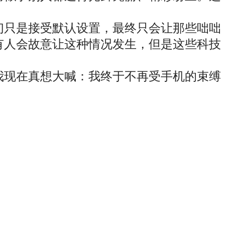
们只是接受默认设置，最终只会让那些咄咄
有人会故意让这种情况发生，但是这些科技
我现在真想大喊：我终于不再受手机的束缚