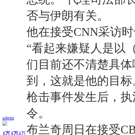
否与伊朗有关。
他在接受CNN采访
“看起来嫌疑人是以
们目前还不清楚具体
到，这就是他的目标
枪击事件发生后，执
令。
admin
布兰奇周日在接受CBS
1万
1万
4万