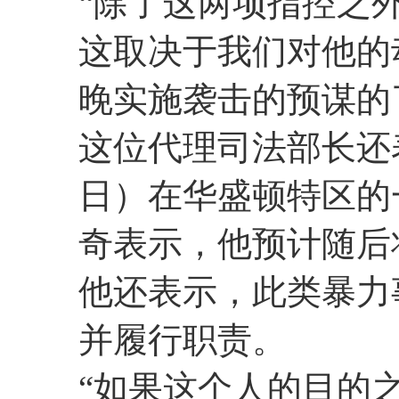
“除了这两项指控之
这取决于我们对他的
晚实施袭击的预谋的
这位代理司法部长还
日）在华盛顿特区的
奇表示，他预计随后
他还表示，此类暴力
并履行职责。
“如果这个人的目的