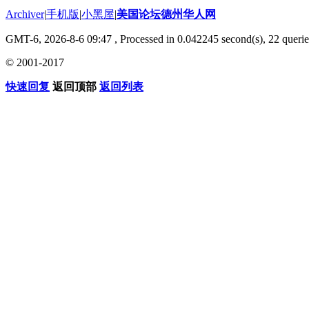
Archiver
|
手机版
|
小黑屋
|
美国论坛德州华人网
GMT-6, 2026-8-6 09:47
, Processed in 0.042245 second(s), 22 querie
© 2001-2017
快速回复
返回顶部
返回列表