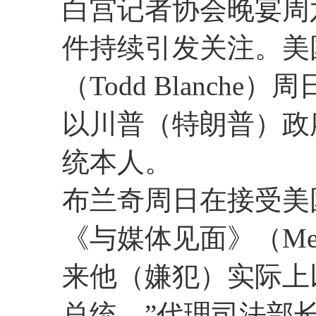
白宫记者协会晚宴周
件持续引发关注。美
（Todd Blanch
以川普（特朗普）政
统本人。
布兰奇周日在接受美
《与媒体见面》（Meet
来他（嫌犯）实际上
总统。”代理司法部