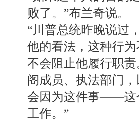
败了。”布兰奇说。
“川普总统昨晚说过
他的看法，这种行为
不会阻止他履行职责
阁成员、执法部门，
会因为这件事——这
工作。”