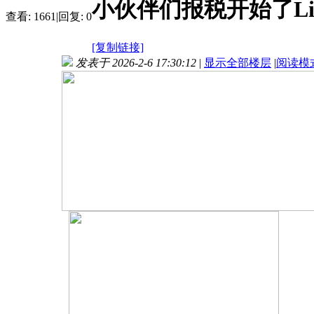
小伙伴们报税开始了Libe
查看:
1661
|
回复:
0
[复制链接]
发表于 2026-2-6 17:30:12
|
显示全部楼层
|
阅读模