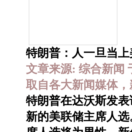
特朗普：人一旦当上
文章来源: 综合新闻 于 20
取自各大新闻媒体，
特朗普在达沃斯发表
新的美联储主席人选