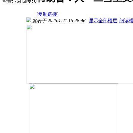
查看:
764
|
回复:
0
[复制链接]
发表于 2026-1-21 16:48:46
|
显示全部楼层
|
阅读