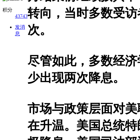
转向，当时多数受访
积分
43743
次。
发消
息
尽管如此，多数经济
少出现两次降息。
市场与政策层面对美
在升温。美国总统特