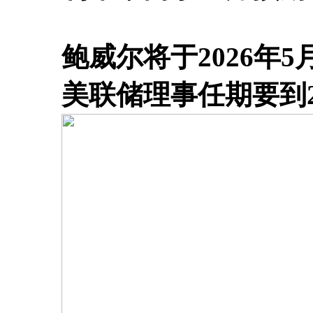
鲍威尔将于2026年
美联储理事任期要到2