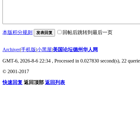
本版积分规则
回帖后跳转到最后一页
发表回复
Archiver
|
手机版
|
小黑屋
|
美国论坛德州华人网
GMT-6, 2026-8-6 22:34
, Processed in 0.027830 second(s), 22 querie
© 2001-2017
快速回复
返回顶部
返回列表