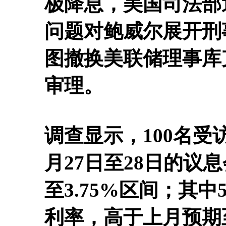
极降息，美国司法部
问题对鲍威尔展开刑
图撤换美联储理事库
审理。
调查显示，100名受
月27日至28日的议
至3.75%区间；其
利率，高于上月预期