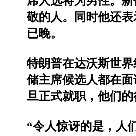
席人选将为男性。新
敬的人。同时他还表
已晚。
特朗普在达沃斯世界
储主席候选人都在面
旦正式就职，他们的
“令人惊讶的是，人