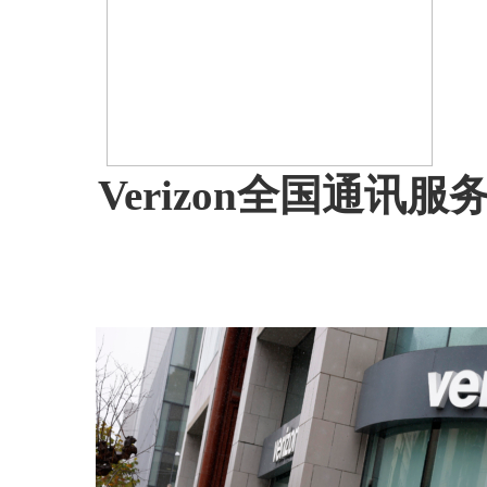
Verizon全国通讯