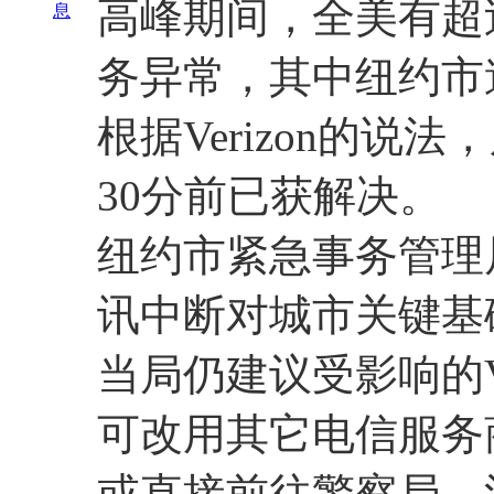
高峰期间，全美有超过1
息
务异常，其中纽约市
根据Verizon的说
30分前已获解决。
纽约市紧急事务管理
讯中断对城市关键基
当局仍建议受影响的V
可改用其它电信服务
或直接前往警察局、