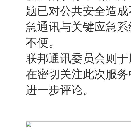
题已对公共安全造成
急通讯与关键应急系
不便。
联邦通讯委员会则于
在密切关注此次服务
进一步评论。