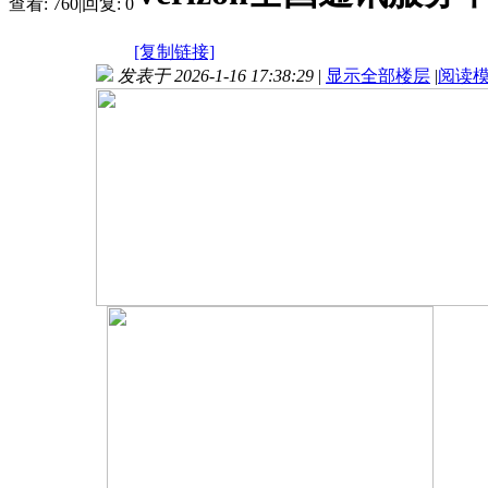
查看:
760
|
回复:
0
[复制链接]
发表于 2026-1-16 17:38:29
|
显示全部楼层
|
阅读