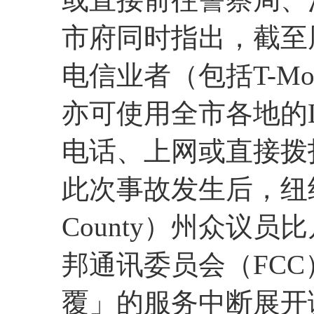
市府同时指出，截至
电信业者（包括T-Mob
亦可使用全市各地的L
电话、上网或直接拨打
此次事故发生后，纽约州
County）州众议员比凡（
邦通讯委员会（FCC）
覆」的服务中断展开