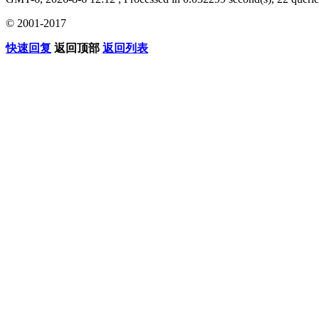
© 2001-2017
快速回复
返回顶部
返回列表