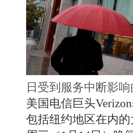
日受到服务中断影响
美国电信巨头Veri
包括纽约地区在内的