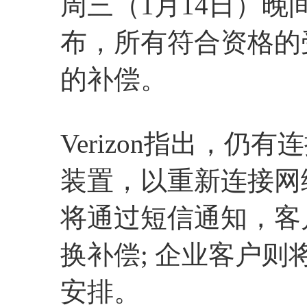
周三（1月14日）晚间
布，所有符合资格的
的补偿。
Verizon指出，
装置，以重新连接网
将通过短信通知，客户可
换补偿; 企业客户则将
安排。