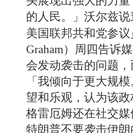
头展现出强大的力量
的人民。」沃尔兹说
美国联邦共和党参议员林
Graham）周四告
会发动袭击的问题，
「我倾向于更大规模
望和乐观，认为该政
格雷厄姆还在社交媒
特朗普不要袭击伊朗