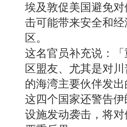
埃及敦促美国避免对
击可能带来安全和经
区。
这名官员补充说：「
区盟友、尤其是对川
的海湾主要伙伴发出
这四个国家还警告伊
设施发动袭击，将对