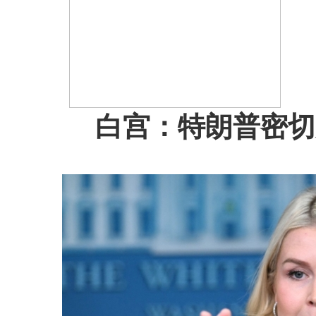
白宫：特朗普密切