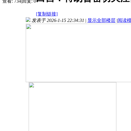
查看:
734
|
回复:
0
[复制链接]
发表于 2026-1-15 22:34:31
|
显示全部楼层
|
阅读