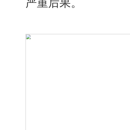
严重后果。