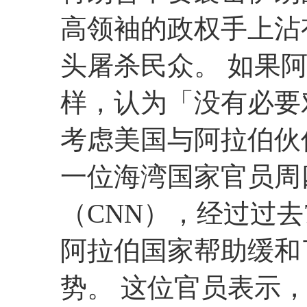
高领袖的政权手上沾
头屠杀民众。 如果
样，认为「没有必要
考虑美国与阿拉伯伙
一位海湾国家官员周
（CNN），经过过去
阿拉伯国家帮助缓和
势。 这位官员表示