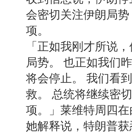
会密切关注伊朗局势
项。
「正如我刚才所说，
局势。 也正如我们
将会停止。 我们看到
救。 总统将继续密
项。」莱维特周四在
她解释说，特朗普获