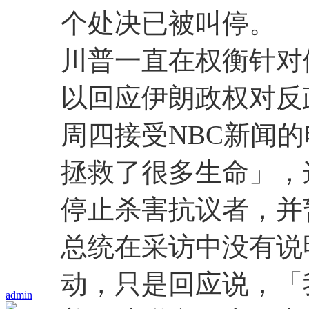
个处决已被叫停。
川普一直在权衡针对
以回应伊朗政权对反
周四接受NBC新闻
拯救了很多生命」，
停止杀害抗议者，并
总统在采访中没有说
动，只是回应说，「
admin