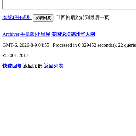
本版积分规则
回帖后跳转到最后一页
发表回复
Archiver
|
手机版
|
小黑屋
|
美国论坛德州华人网
GMT-6, 2026-8-9 04:55
, Processed in 0.029452 second(s), 22 querie
© 2001-2017
快速回复
返回顶部
返回列表