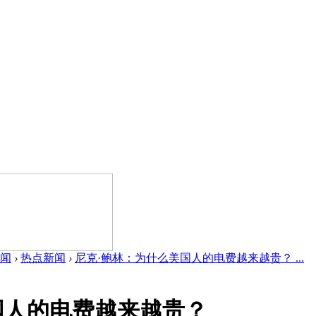
闻
›
热点新闻
›
尼克·鲍林：为什么美国人的电费越来越贵？ ...
国人的电费越来越贵？