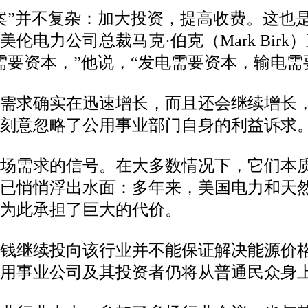
案”并不复杂：加大投资，提高收费。这也是
伦电力公司总裁马克·伯克（Mark Bir
需要资本，”他说，“发电需要资本，输电需
电需求确实在迅速增长，而且还会继续增长
刻意忽略了公用事业部门自身的利益诉求
场需求的信号。在大多数情况下，它们本
据已悄悄浮出水面：多年来，美国电力和天
人为此承担了巨大的代价。
把钱继续投向该行业并不能保证解决能源价
用事业公司及其投资者仍将从普通民众身