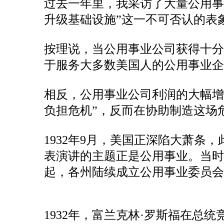
过去一年里，我采访了大量公用事
升级基础设施”这一不可否认的表
按理说，当公用事业公司获得十
于服务大多数美国人的公用事业企
相反，公用事业公司利润的大幅增
负担危机”，反而在协助制造这场
1932年9月，美国正深陷大萧
表演讲的主题正是公用事业。当时
起，各州陆续成立公用事业委员会
1932年，富兰克林·罗斯福在总