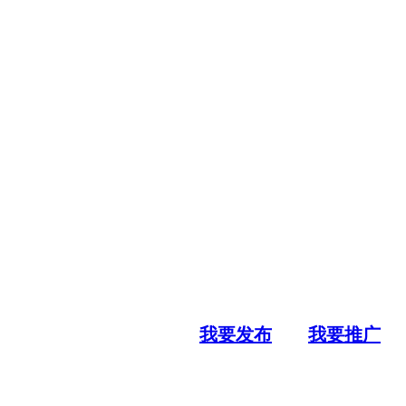
我要发布
我要推广