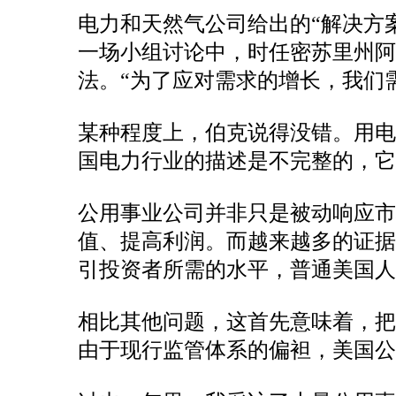
电力和天然气公司给出的“解决方
一场小组讨论中，时任密苏里州阿美
法。“为了应对需求的增长，我们
某种程度上，伯克说得没错。用
国电力行业的描述是不完整的，它
公用事业公司并非只是被动响应市
值、提高利润。而越来越多的证
引投资者所需的水平，普通美国
相比其他问题，这首先意味着，
由于现行监管体系的偏袒，美国公