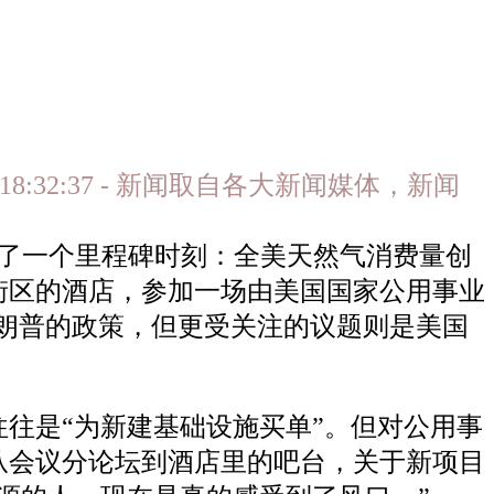
14 18:32:37 - 新闻取自各大新闻媒体，新闻
迎来了一个里程碑时刻：全美天然气消费量创
街区的酒店，参加一场由美国国家公用事业
特朗普的政策，但更受关注的议题则是美国
往是“为新建基础设施买单”。但对公用事
从会议分论坛到酒店里的吧台，关于新项目