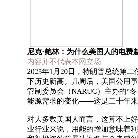
尼克·鲍林：为什么美国人的电费
内容并不代表本网立场
2025年1月20日，特朗普总统
下历史新高。几周后，美国公用
管制委员会（NARUC）主办的
能源需求的变化——这是二十年
对大多数美国人而言，这算不上好
业行业来说，用能的增加意味着