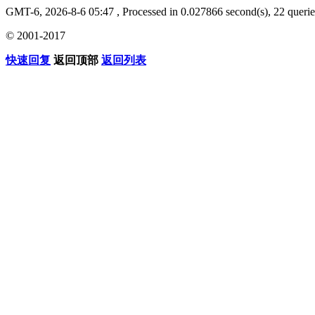
GMT-6, 2026-8-6 05:47
, Processed in 0.027866 second(s), 22 querie
© 2001-2017
快速回复
返回顶部
返回列表