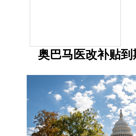
奥巴马医改补贴到