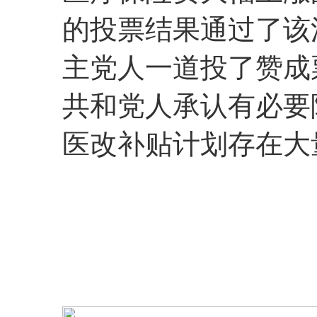
的投票结果通过了该
主党人一道投了赞成
共和党人承认有必要
医改补贴计划存在大