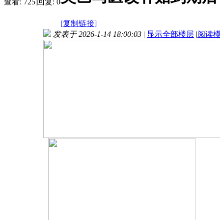
查看:
725
|
回复:
0
[复制链接]
发表于 2026-1-14 18:00:03
|
显示全部楼层
|
阅读