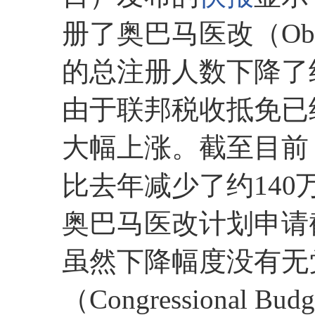
册了奥巴马医改（Obam
的总注册人数下降了
由于联邦税收抵免已
大幅上涨。截至目前
比去年减少了约140
奥巴马医改计划申请
虽然下降幅度没有无
（Congressional B