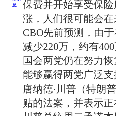
保费并开始享受保险
息
涨，人们很可能会在
CBO先前预测，由于
减少220万，约有4
国会两党仍在努力恢
能够赢得两党广泛支
唐纳德‧川普（特朗
贴的法案，并表示正