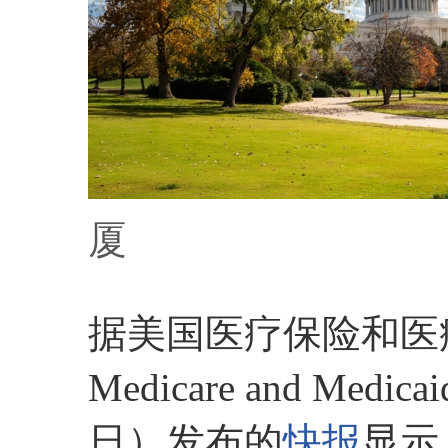
厦
据美国医疗保险和医疗补助
Medicare and Medi
日）发布的
快报
显示