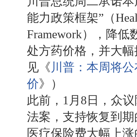
川普总统周二承诺本
能力政策框架”（Health Ca
Framework），
处方药价格，并大幅
见《
川普：本周将公
价
》）
此前，1月8日，众
法案，支持恢复到期
医疗保险费大幅上涨的