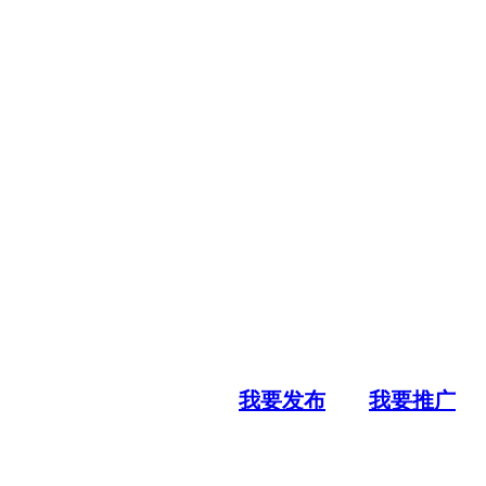
我要发布
我要推广