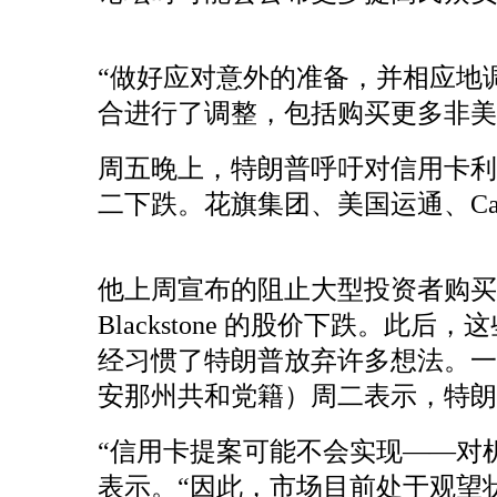
“做好应对意外的准备，并相应地调整
合进行了调整，包括购买更多非美
周五晚上，特朗普呼吁对信用卡利
二下跌。花旗集团、美国运通、Capit
他上周宣布的阻止大型投资者购买
Blackstone 的股价下跌
经习惯了特朗普放弃许多想法。一
安那州共和党籍）周二表示，特朗
“信用卡提案可能不会实现——对机构购房的限制
表示。“因此，市场目前处于观望