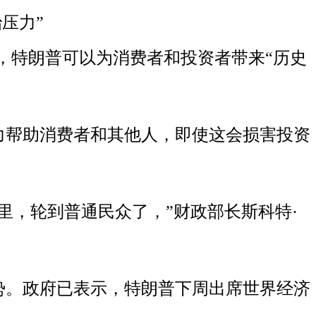
压力”
，特朗普可以为消费者和投资者带来“历史
力帮助消费者和其他人，即使这会损害投资
里，轮到普通民众了，”财政部长斯科特·
势。政府已表示，特朗普下周出席世界经济