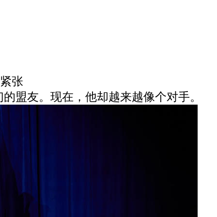
紧张
们的盟友。现在，他却越来越像个对手。