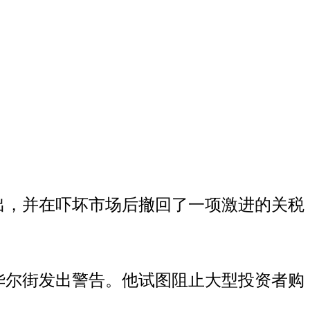
出，并在吓坏市场后撤回了一项激进的关税
华尔街发出警告。他试图阻止大型投资者购