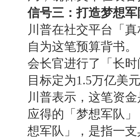
信号三：打造梦想军
川普在社交平台「真相社交
自为这笔预算背书。
会长官进行了「长时
目标定为1.5万亿美
川普表示，这笔资金
应得的「梦想军队」（Dr
想军队」，是指一支