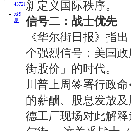
新定义国际秩序。
43721
发消
信号二：战士优先
息
《华尔街日报》指出
个强烈信号：美国政
街股价」的时代。
川普上周签署行政命
的薪酬、股息发放及
德工厂现场对此解释