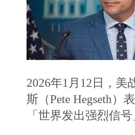
2026年1月12日
斯（Pete Hegse
「世界发出强烈信号