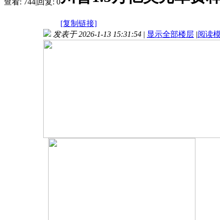
查看:
744
|
回复:
0
[复制链接]
发表于 2026-1-13 15:31:54
|
显示全部楼层
|
阅读