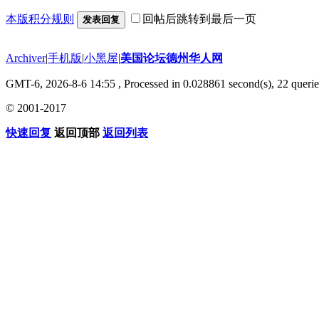
本版积分规则
回帖后跳转到最后一页
发表回复
Archiver
|
手机版
|
小黑屋
|
美国论坛德州华人网
GMT-6, 2026-8-6 14:55
, Processed in 0.028861 second(s), 22 querie
© 2001-2017
快速回复
返回顶部
返回列表