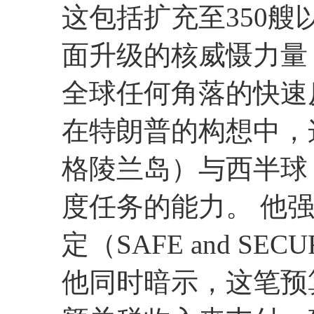
这包括扩充至350
面升级的核威慑力量
全球任何角落的快速
在特朗普的构想中，
格陵兰岛）与西半球
度任务的能力。 他
定（SAFE and S
他同时暗示，这笔预