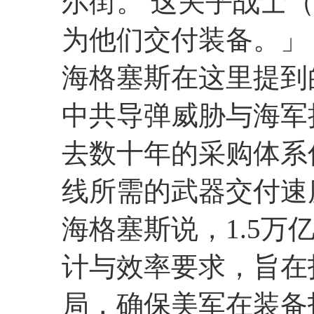
尔街。 这关乎战士（W
为他们交付装备。」
海格塞斯在这里提到
中共导弹威胁与海军
去数十年的采购体系
线所需的武器交付速
海格塞斯说，1.5
计与效率要求，旨在
局，确保美军在装备