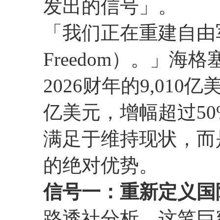
发出的信号」。
「我们正在重建自由军火库
Freedom）。」
2026财年的9,010
亿美元，增幅超过50
满足于维持现状，而
的绝对优势。
信号一：重新定义国
路透社分析，这笔巨