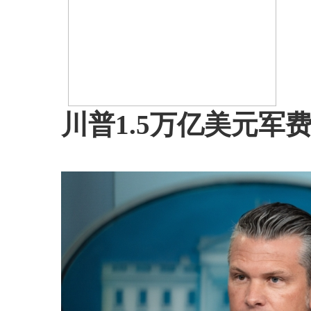
川普1.5万亿美元军