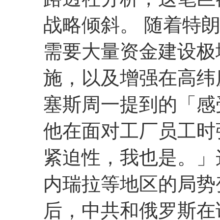
战略倾斜。 随着特
需要大量资金建设极
施，以及增强在高纬
塞斯周一提到的「感
他在面对工厂员工时
紧迫性，我也是。」
内瑞拉等地区的局势
后，中共和俄罗斯在