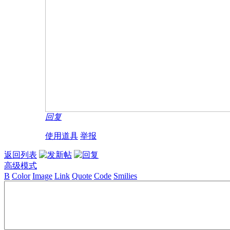
回复
使用道具
举报
返回列表
高级模式
B
Color
Image
Link
Quote
Code
Smilies