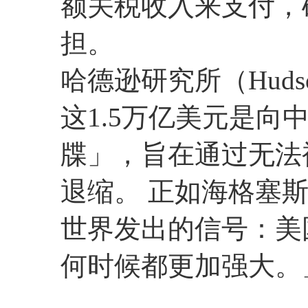
额关税收入来支付，
担。
哈德逊研究所（Hudson
这1.5万亿美元是
牒」，旨在通过无法
退缩。 正如海格塞
世界发出的信号：美
何时候都更加强大。