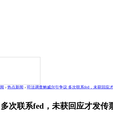
闻
›
热点新闻
›
司法调查鲍威尔引争议 多次联系fed，未获回应才发
多次联系fed，未获回应才发传