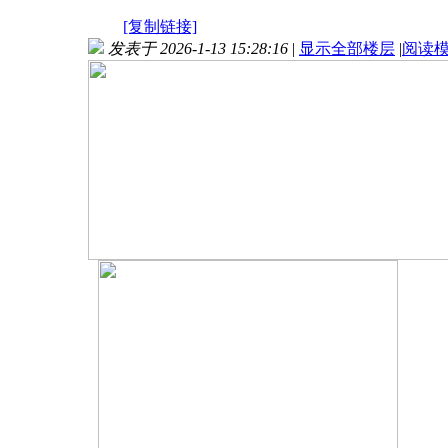
[复制链接]
发表于 2026-1-13 15:28:16
|
显示全部楼层
|
阅读