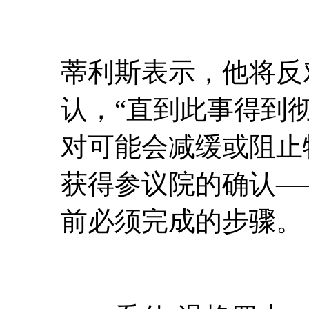
蒂利斯表示，他将反
认，“直到此事得到
对可能会减缓或阻止
获得参议院的确认—
前必须完成的步骤。