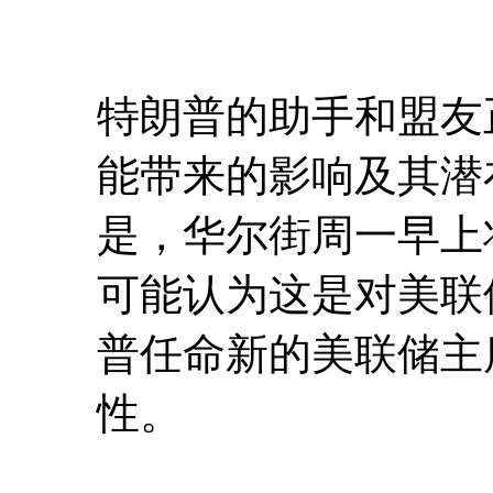
特朗普的助手和盟友
能带来的影响及其潜
是，华尔街周一早上
可能认为这是对美联
普任命新的美联储主
性。