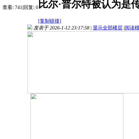
比尔·普尔特被认为是
查看:
741
|
回复:
0
[复制链接]
发表于 2026-1-12 23:17:58
|
显示全部楼层
|
阅读