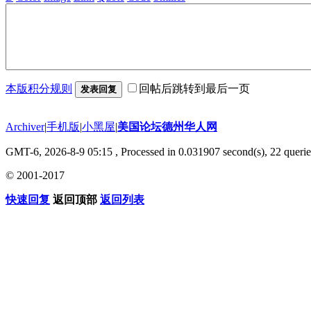
本版积分规则
回帖后跳转到最后一页
发表回复
Archiver
|
手机版
|
小黑屋
|
美国论坛德州华人网
GMT-6, 2026-8-9 05:15
, Processed in 0.031907 second(s), 22 querie
© 2001-2017
快速回复
返回顶部
返回列表