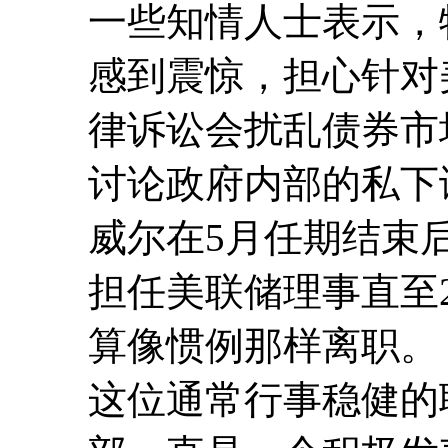
一些知情人士表示，
感到震惊，担心针对
律诉讼会扰乱债券市
讨论政府内部的私下
威尔在5月任期结束
担任美联储理事直至2
算像惯例那样离职。
这位通常行事稳健的