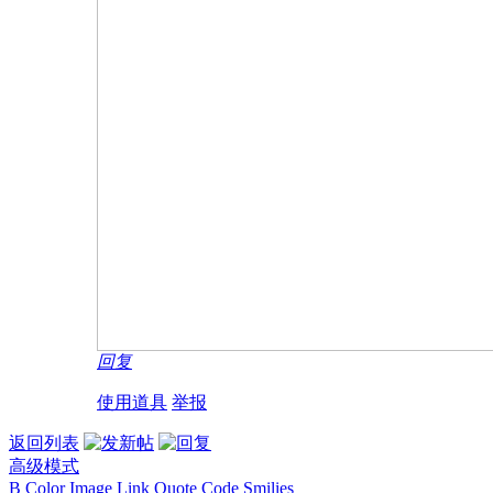
回复
使用道具
举报
返回列表
高级模式
B
Color
Image
Link
Quote
Code
Smilies