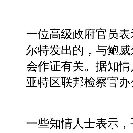
一位高级政府官员表
尔特发出的，与鲍威
会作证有关。据知情
亚特区联邦检察官办
一些知情人士表示，