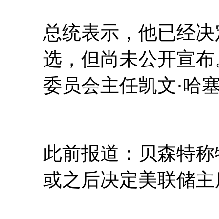
总统表示，他已经决
选，但尚未公开宣布
委员会主任凯文·哈
此前报道：贝森特称
或之后决定美联储主