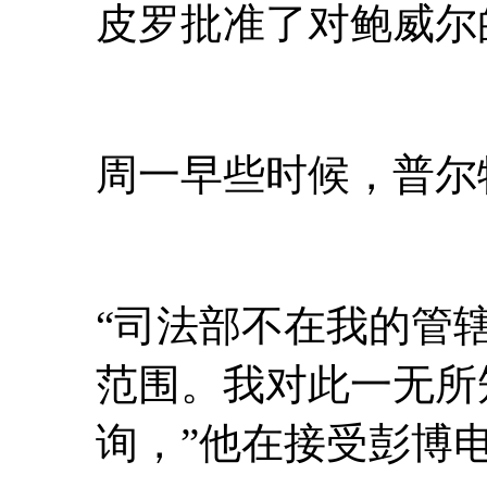
皮罗批准了对鲍威尔
周一早些时候，普尔
“司法部不在我的管
范围。我对此一无所
询，”他在接受彭博