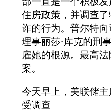
部一直是一个积极发
住房政策，并调查了
诈的行为。普尔特向
理事丽莎·库克的刑
雇她的根源。最高法
案。
今天早上，美联储主
受调查