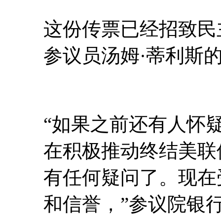
这份传票已经招致民
参议员汤姆·蒂利斯
“如果之前还有人怀
在积极推动终结美联
有任何疑问了。现在
和信誉，”参议院银