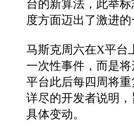
台的新算法，此举标
度方面迈出了激进的
马斯克周六在X平台
一次性事件，而是将
平台此后每四周将重
详尽的开发者说明，
具体变动。