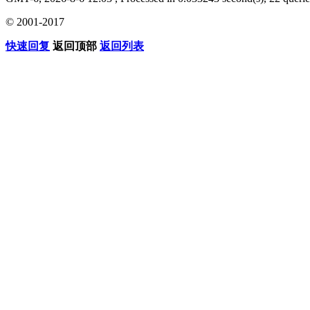
© 2001-2017
快速回复
返回顶部
返回列表