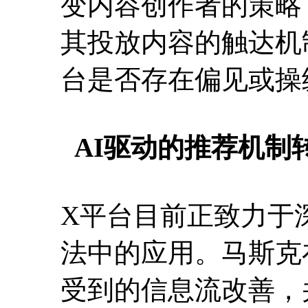
变内容创作者的策略
其投放内容的触达机
台是否存在偏见或操
AI驱动的推荐机制
X平台目前正致力于
法中的应用。马斯克
受到的信息流改善，