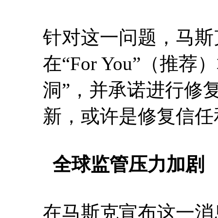
针对这一问题，马斯
在“For You”（
洞”，并承诺进行修
新，或许是修复信任
全球监管压力加剧
在马斯克宣布这一消