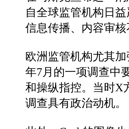
自全球监管机构日益
信息传播、内容审核
欧洲监管机构尤其加
年7月的一项调查中
和操纵指控。当时X
调查具有政治动机。