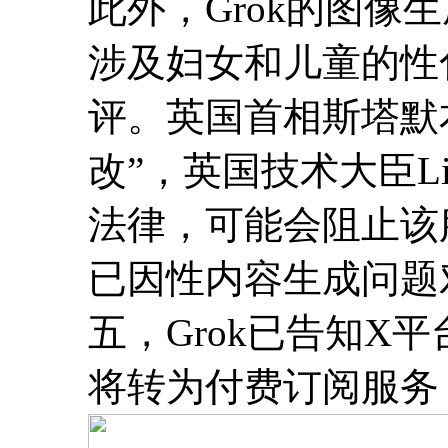
此外，Grok的图像
涉及妇女和儿童的性
评。英国首相斯塔默
改”，英国技术大臣Liz
法律，可能会阻止该
已因性内容生成问题对
五，Grok已告知X
将转为付费订阅服务