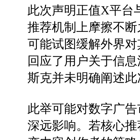
此次声明正值X平台
推荐机制上摩擦不断
可能试图缓解外界对
回应了用户关于信息
斯克并未明确阐述此
此举可能对数字广告
深远影响。若核心推