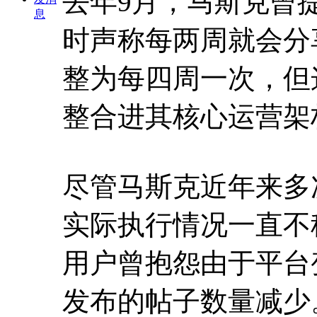
去年9月，马斯克曾
息
时声称每两周就会分
整为每四周一次，但
整合进其核心运营架
尽管马斯克近年来多
实际执行情况一直不
用户曾抱怨由于平台
发布的帖子数量减少