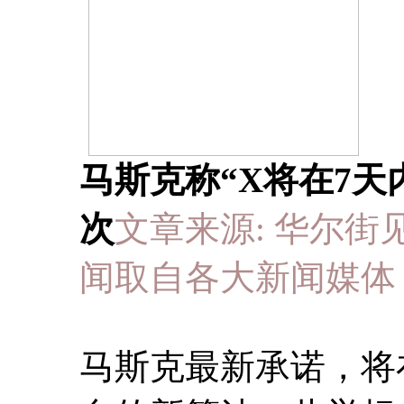
马斯克称“X将在7天
次
文章来源: 华尔街见闻 于 
闻取自各大新闻媒体
马斯克最新承诺，将