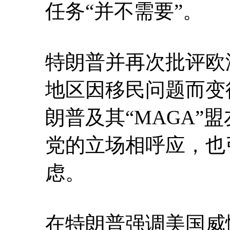
任务“并不需要”。
特朗普并再次批评欧
地区因移民问题而变
朗普及其“MAGA”
党的立场相呼应，也
虑。
在特朗普强调美国威