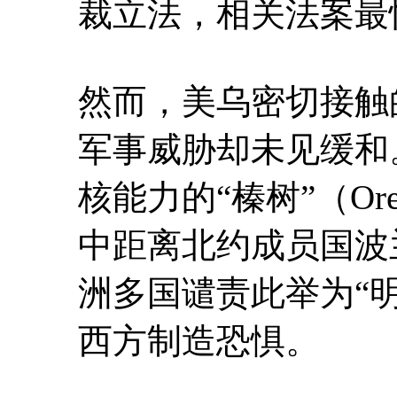
裁立法，相关法案最
然而，美乌密切接触
军事威胁却未见缓和
核能力的“榛树”（Or
中距离北约成员国波
洲多国谴责此举为“
西方制造恐惧。