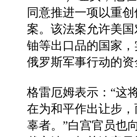
同意推进一项以重创
案。该法案允许美国
铀等出口品的国家，
俄罗斯军事行动的资
格雷厄姆表示：“这
在为和平作出让步，
辜者。”白宫官员也