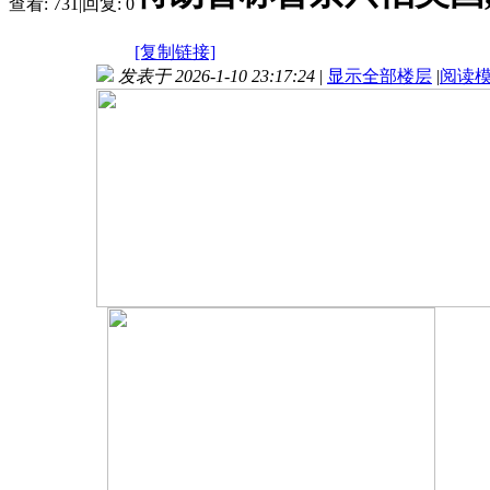
查看:
731
|
回复:
0
[复制链接]
发表于 2026-1-10 23:17:24
|
显示全部楼层
|
阅读