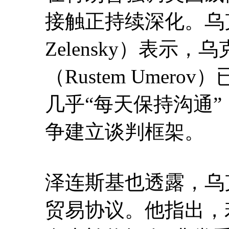
接触正持续深化。乌克兰
Zelensky）表示
（Rustem Ume
几乎“每天保持沟通
争建立谈判框架。
泽连斯基也透露，乌
贸易协议。他指出，