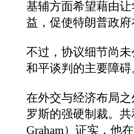
基辅方面希望藉由让
益，促使特朗普政府
不过，协议细节尚未
和平谈判的主要障碍
在外交与经济布局之
罗斯的强硬制裁。共和
Graham）证实，