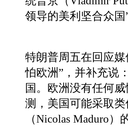
统普京（Vladimir
领导的美利坚合众国
特朗普周五在回应媒
怕欧洲”，并补充说
国。欧洲没有任何威
测，美国可能采取类
（Nicolas Mad