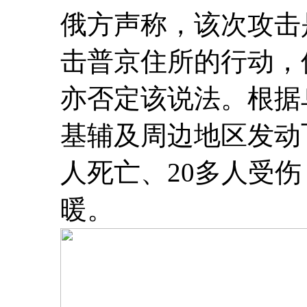
俄方声称，该次攻击
击普京住所的行动，
亦否定该说法。根据
基辅及周边地区发动
人死亡、20多人受伤
暖。