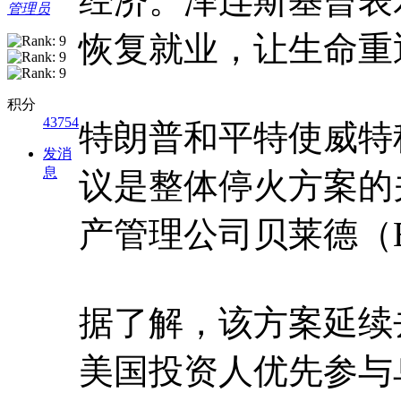
经济。泽连斯基曾表
管理员
恢复就业，让生命重
积分
43754
特朗普和平特使威特科夫（
发消
息
议是整体停火方案的
产管理公司贝莱德（Bl
据了解，该方案延续
美国投资人优先参与