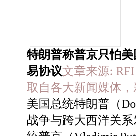
特朗普称普京只怕美
易协议
文章来源: RFI 于
取自各大新闻媒体，
美国总统特朗普（Don
战争与跨大西洋关系