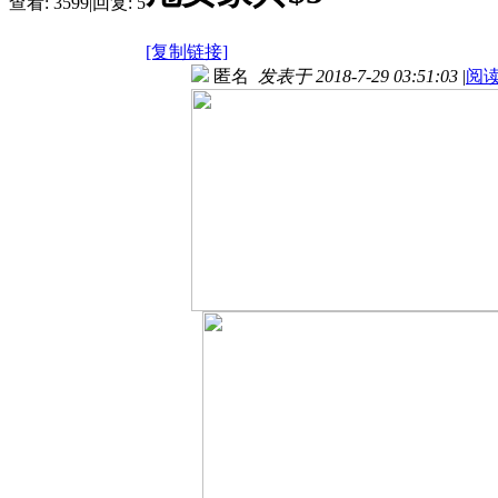
查看:
3599
|
回复:
5
[复制链接]
匿名
发表于 2018-7-29 03:51:03
|
阅