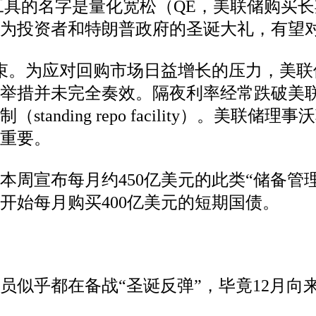
工具的名字是量化宽松（QE，美联储购买长
为投资者和特朗普政府的圣诞大礼，有望
结束。为应对回购市场日益增长的压力，美联
一举措并未完全奏效。隔夜利率经常跌破美
tanding repo facility）。美
重要。
本周宣布每月约450亿美元的此类“储备管
日开始每月购买400亿美元的短期国债。
员似乎都在备战“圣诞反弹”，毕竟12月向