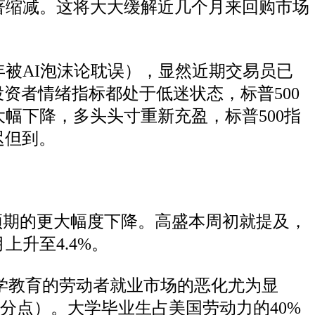
著缩减。这将大大缓解近几个月来回购市场
年被AI泡沫论耽误），显然近期交易员已
资者情绪指标都处于低迷状态，标普500
幅下降，多头头寸重新充盈，标普500指
迟但到。
预期的更大幅度下降。高盛本周初就提及，
升至4.4%。
大学教育的劳动者就业市场的恶化尤为显
5个百分点）。大学毕业生占美国劳动力的40%