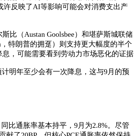
或许反映了AI等影响可能会对消费支出产
ustan Goolsbee）和堪萨斯城联储
Miran，特朗普的拥趸）则支持更大幅度的半个
降息，可能需要看到劳动力市场恶化的证据
预计明年至少会有一次降息，这与9月的预
比通胀率基本持平，9月为2.8%。尽管
贡献了20BP，但核心PCE通胀率依然保持