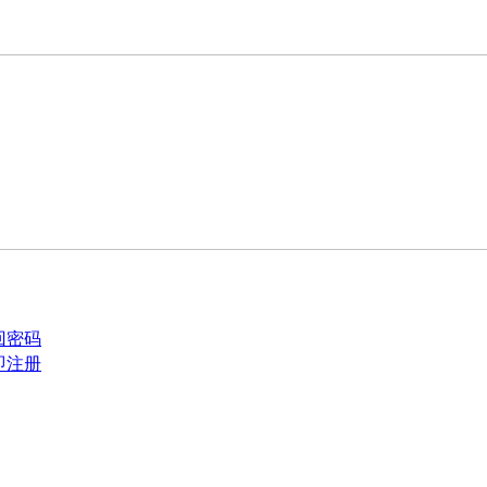
回密码
即注册