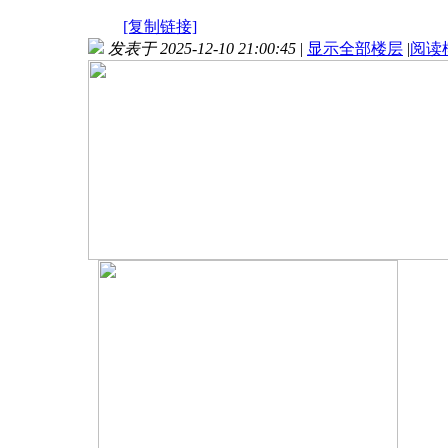
[复制链接]
发表于 2025-12-10 21:00:45
|
显示全部楼层
|
阅读