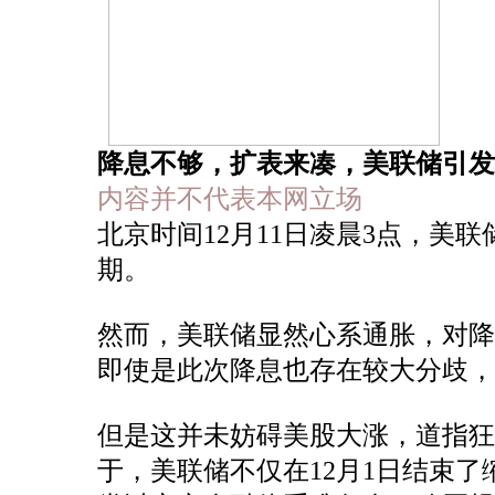
降息不够，扩表来凑，美联储引发
内容并不代表本网立场
北京时间12月11日凌晨3点，美联
期。
然而，美联储显然心系通胀，对降
即使是此次降息也存在较大分歧，
但是这并未妨碍美股大涨，道指狂飙1
于，美联储不仅在12月1日结束了