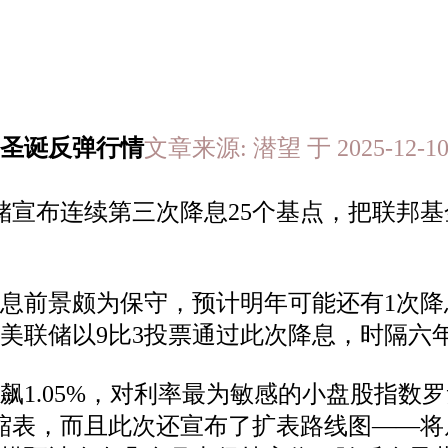
圣诞反弹行情
文章来源: 潜望 于 2025-12-
储宣布连续第三次降息25个基点，把联邦基金利
息前景颇为保守，预计明年可能还有1次降
美联储以9比3投票通过此次降息，时隔六
.05%，对利率最为敏感的小盘股指数罗素2
缩表，而且此次还宣布了扩表路线图——将从