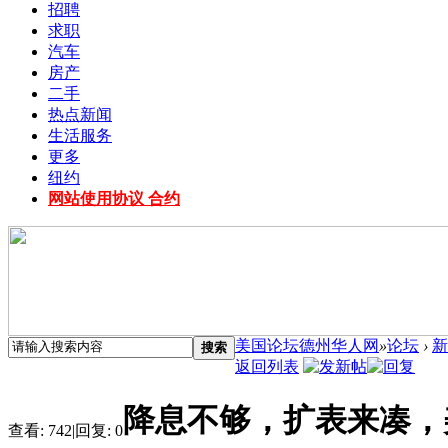
招聘
求职
汽车
房产
二手
热点新闻
生活服务
更多
纽约
网站使用协议 合约
美国论坛德州华人网
»
论坛
›
新
搜索
返回列表
降息不够，扩表来凑，
查看:
742
|
回复:
0