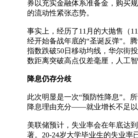
券以充实金融体系准备金，购买
的流动性紧张态势。
事实上，经历了11月的大抛售（
经开始备战年底的“圣诞反弹”。
指数跌破50日移动均线，华尔街
数距离突破高点仅差毫厘，人工智
降息仍存分歧
此次明显是一次“预防性降息”。
降息理由充分——就业增长不足以
美联储预计，失业率会在年底达到4
著。20-24岁大学毕业生的失业率