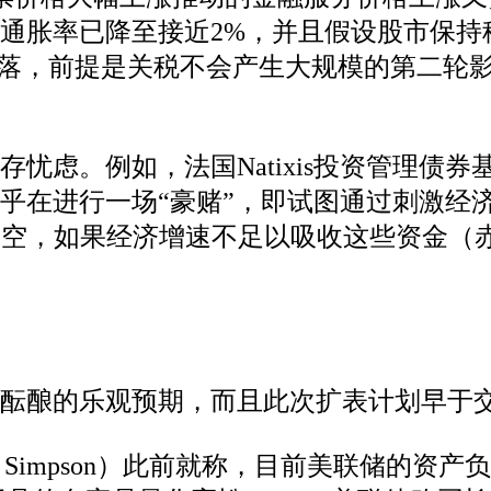
通胀率已降至接近2%，并且假设股市保持稳
回落，前提是关税不会产生大规模的第二轮
。例如，法国Natixis投资管理债券基金经理
乎在进行一场“豪赌”，即试图通过刺激经
落空，如果经济增速不足以吸收这些资金（
酝酿的乐观预期，而且此次扩表计划早于
 Simpson）此前就称，目前美联储的资