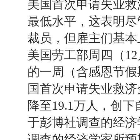
美国首次申请失业救
最低水平，这表明尽
裁员，但雇主们基本
美国劳工部周四（12
的一周（含感恩节假
国首次申请失业救济
降至19.1万人，创下
于彭博社调查的经济
调查的经济学家所预