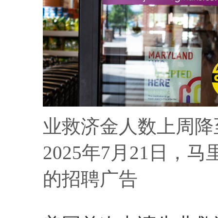
业救济金人数上周降
2025年7月21日
的招聘广告