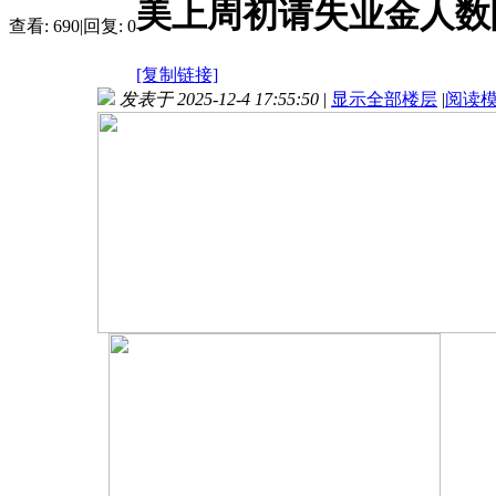
美上周初请失业金人数
查看:
690
|
回复:
0
[复制链接]
发表于 2025-12-4 17:55:50
|
显示全部楼层
|
阅读