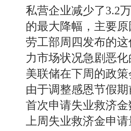
私营企业减少了3.
的最大降幅，主要原
劳工部周四发布的这
力市场状况急剧恶化
美联储在下周的政策
由于调整感恩节假期
首次申请失业救济金
上周失业救济金申请