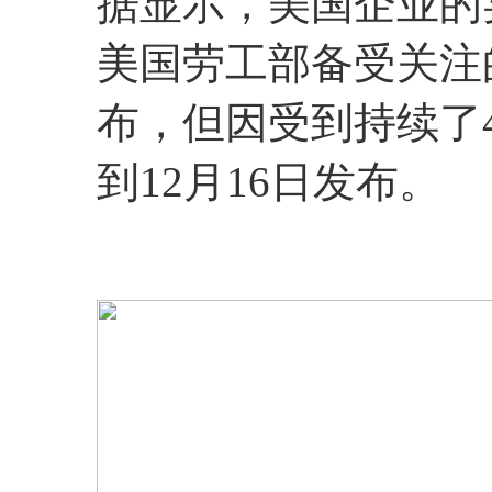
据显示，美国企业的
美国劳工部备受关注
布，但因受到持续了
到12月16日发布。