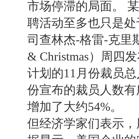
市场停滞的局面。 
聘活动至多也只是处
司查林杰-格雷-克里斯马斯
& Christmas
计划的11月份裁员总人
份宣布的裁员人数有
增加了大约54%。
但经济学家们表示，