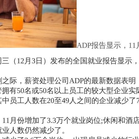
ADP报告显示，1
三（12月3日）发布的全国就业报告显示，
。
之际，薪资处理公司ADP的最新数据表明
管拥有50名或50名以上员工的较大型企业
其中员工人数在20至49人之间的企业减少了
1月份增加了3.3万个就业岗位;休闲和酒店
就业人数仍然减少了。