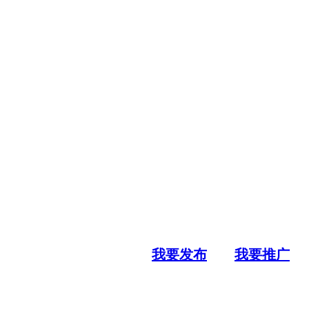
我要发布
我要推广