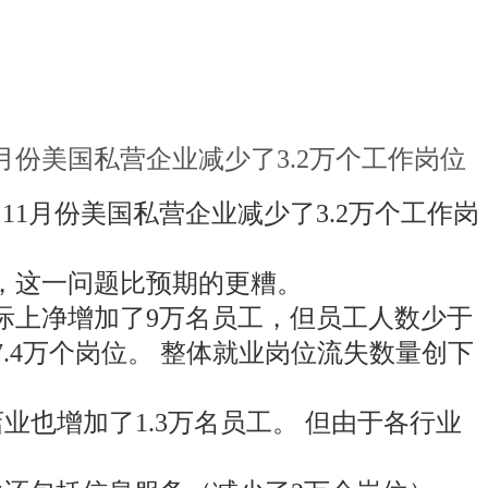
1月份美国私营企业减少了3.2万个工作岗位
11月份美国私营企业减少了3.2万个工作岗
，这一问题比预期的更糟。
实际上净增加了9万名员工，但员工人数少于
7.4万个岗位。 整体就业岗位流失数量创下
业也增加了1.3万名员工。 但由于各行业