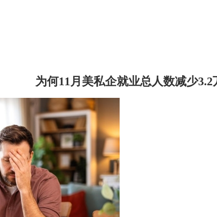
为何11月美私企就业总人数减少3.2