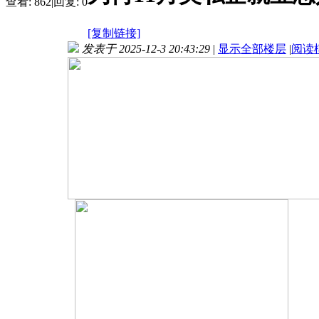
查看:
862
|
回复:
0
[复制链接]
发表于 2025-12-3 20:43:29
|
显示全部楼层
|
阅读