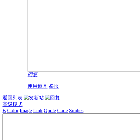
回复
使用道具
举报
返回列表
高级模式
B
Color
Image
Link
Quote
Code
Smilies