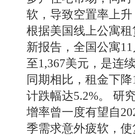
软，导致空置率上升
根据美国线上公寓租赁平台
新报告，全国公寓11
至1,367美元，是连
同期相比，租金下降1
计跌幅达5.2%。 
增率曾一度有望自20
季需求意外疲软，使