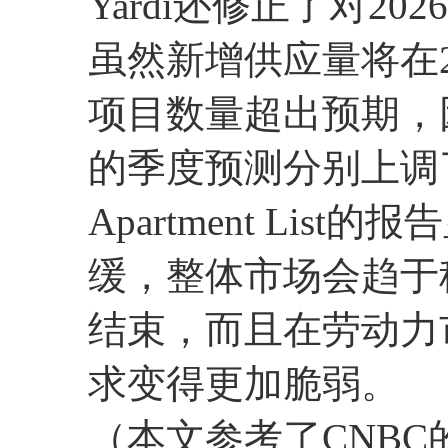
Yardi还修正了对20
虽然新增供应量将在2
项目数量超出预期，因
的季度预测分别上调了6
Apartment Li
缓，整体市场会趋于
结束，而且在劳动力
求变得更加脆弱。
（本文参考了CNBC