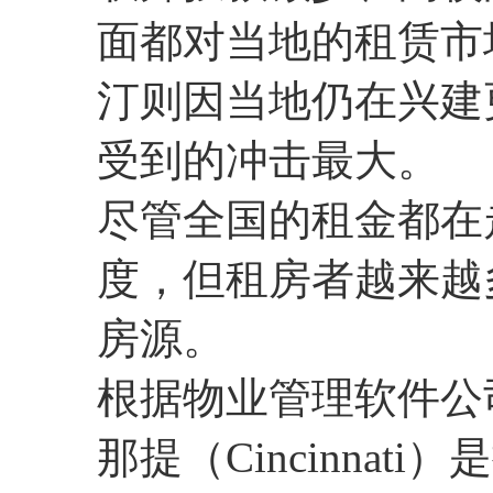
面都对当地的租赁市
汀则因当地仍在兴建
受到的冲击最大。
尽管全国的租金都在
度，但租房者越来越
房源。
根据物业管理软件公司
那提（Cincinna