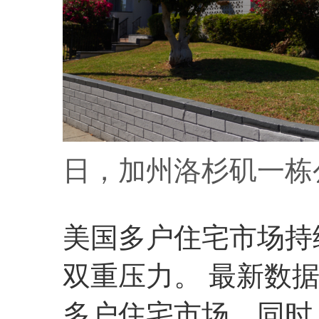
日，加州洛杉矶一栋
美国多户住宅市场持
双重压力。 最新数
多户住宅市场，同时