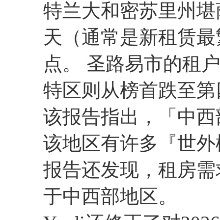
特兰大和密苏里州堪
天（通常是新租赁最
点。 圣路易市的租
特区则从榜首跌至第
该报告指出，「中西
该地区有许多『世外
报告还发现，租房需求
于中西部地区。