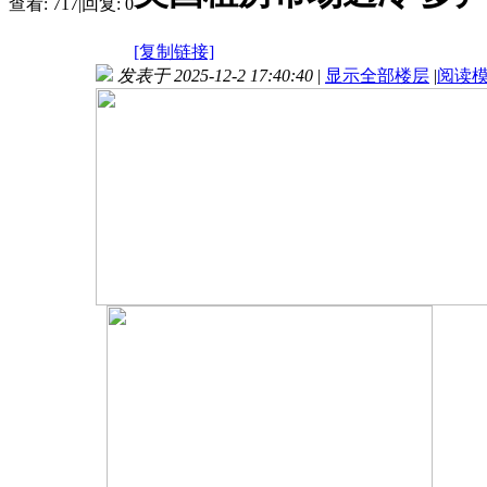
查看:
717
|
回复:
0
[复制链接]
发表于 2025-12-2 17:40:40
|
显示全部楼层
|
阅读