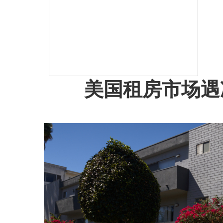
美国租房市场遇冷