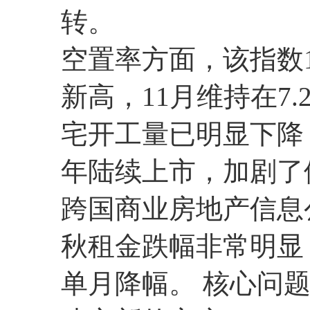
转。
空置率方面，该指数1
新高，11月维持在7
宅开工量已明显下降
年陆续上市，加剧了
跨国商业房地产信息公
秋租金跌幅非常明显
单月降幅。 核心问