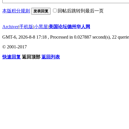
本版积分规则
回帖后跳转到最后一页
发表回复
Archiver
|
手机版
|
小黑屋
|
美国论坛德州华人网
GMT-6, 2026-8-8 17:18
, Processed in 0.027887 second(s), 22 querie
© 2001-2017
快速回复
返回顶部
返回列表