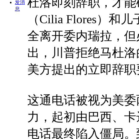
杜洛即刻辞职，才能
发消
息
（Cilia Flore
全离开委内瑞拉，但
出，川普拒绝马杜洛
美方提出的立即辞职
这通电话被视为美委
力，起初由巴西、卡
电话最终陷入僵局。