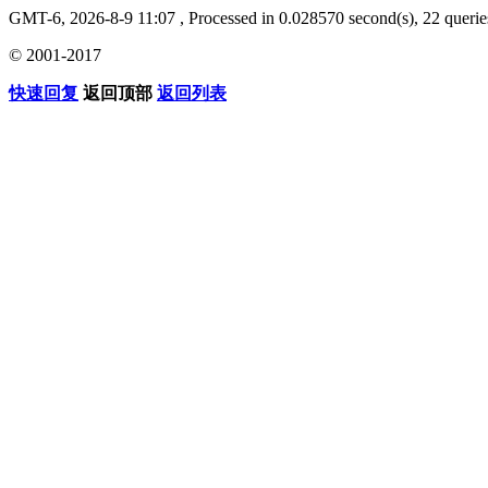
GMT-6, 2026-8-9 11:07
, Processed in 0.028570 second(s), 22 querie
© 2001-2017
快速回复
返回顶部
返回列表