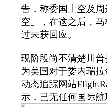
告，称委国上空及周
空」，在这之后，马
过未获回应。
现阶段尚不清楚川普
为美国对于委内瑞拉
动态追踪网站Flight
示，已无任何国际航