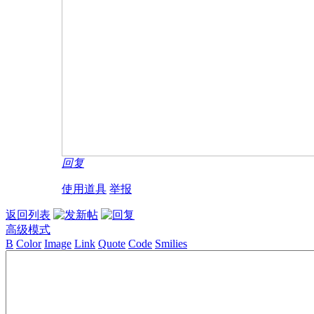
回复
使用道具
举报
返回列表
高级模式
B
Color
Image
Link
Quote
Code
Smilies