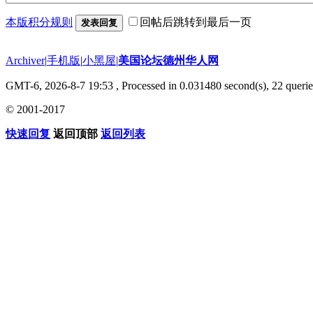
本版积分规则
回帖后跳转到最后一页
发表回复
Archiver
|
手机版
|
小黑屋
|
美国论坛德州华人网
GMT-6, 2026-8-7 19:53
, Processed in 0.031480 second(s), 22 querie
© 2001-2017
快速回复
返回顶部
返回列表