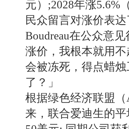
元）;2028年涨5.6
民众留言对涨价表达了
Boudreau在公
涨价，我根本就用不
会被冻死，得点蜡烛
了？」
根据绿色经济联盟（A
来，联合爱迪生的平
50美元; 同期公司获