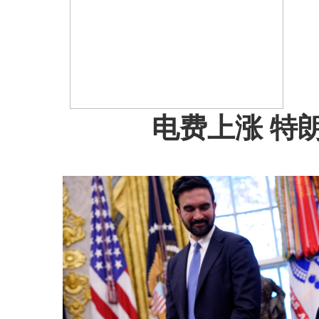
电费上涨 特