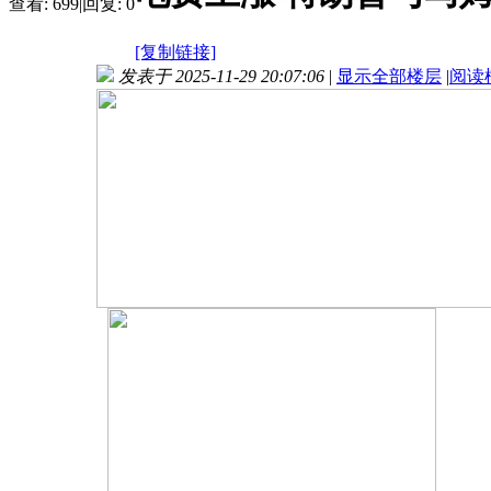
查看:
699
|
回复:
0
[复制链接]
发表于 2025-11-29 20:07:06
|
显示全部楼层
|
阅读