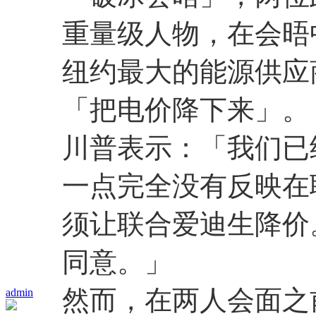
重量级人物，在会晤
纽约最大的能源供应商
「把电价降下来」。
川普表示：「我们已
一点完全没有反映在
须让联合爱迪生降价
同意。」
然而，在两人会面之
admin