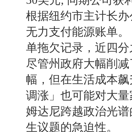
根据纽约市主计长办
无力支付能源账单。 
单拖欠记录，近四分
尽管州政府大幅削减
幅，但在生活成本飙
调涨」也可能对大量
姆达尼跨越政治光谱
生议题的急迫性。