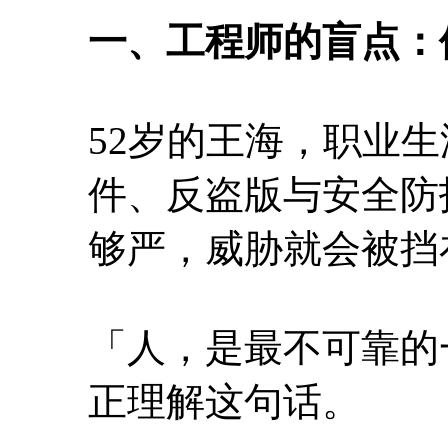
一、工程师的盲点：
52岁的王海，职业
件、反盗版与安全防
够严，威胁就会被挡
「人，是最不可靠的
正理解这句话。