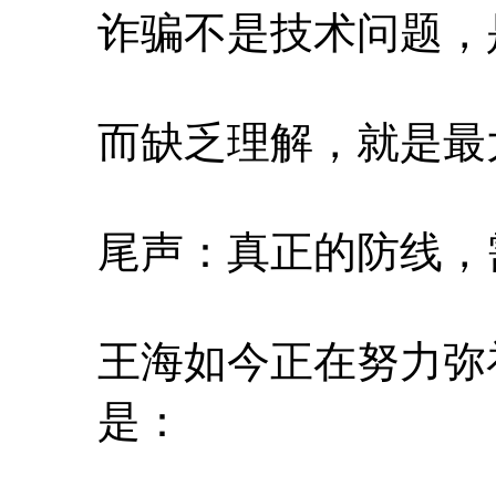
诈骗不是技术问题，
而缺乏理解，就是最
尾声：真正的防线，
王海如今正在努力弥
是：