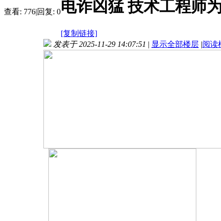
电诈凶猛 技术工程师
查看:
776
|
回复:
0
[复制链接]
发表于 2025-11-29 14:07:51
|
显示全部楼层
|
阅读