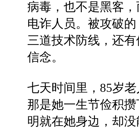
病毒，也不是黑客，
电诈人员。被攻破的
三道技术防线，还有
信念。
七天时间里，85岁老
那是她一生节俭积攒
明就在她身边，却没