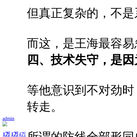
但真正复杂的，不是
而这，是王海最容易
四、技术失守，是因
等他意识到不对劲时
转走。
admin
所谓的防线全部形同
1万
1万
4万