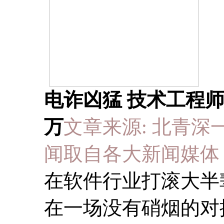
电诈凶猛 技术工程
万
文章来源: 北青深一度 于 
闻取自各大新闻媒体
在软件行业打滚大半
在一场没有硝烟的对