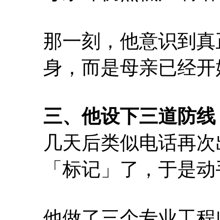
那一刻，他意识到真
身，而是母亲已经开
三、他设下三道防线
几天后类似电话再次
「标记」了，于是动
他做了三个专业工程