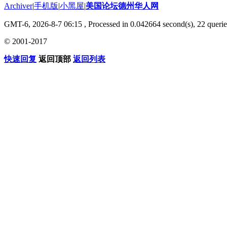
Archiver
|
手机版
|
小黑屋
|
美国论坛德州华人网
GMT-6, 2026-8-7 06:15
, Processed in 0.042664 second(s), 22 querie
© 2001-2017
快速回复
返回顶部
返回列表