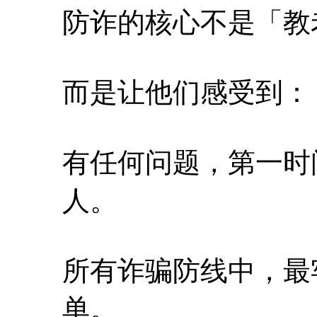
防诈的核心不是「教
而是让他们感受到：
有任何问题，第一时
人。
所有诈骗防线中，最
单。