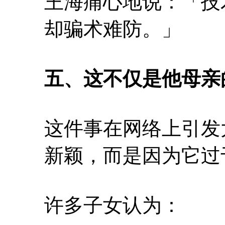
王海痛心地说：「技
却骗术难防。」
五、这不仅是他母亲
这件事在网络上引发
新颖，而是因为它过
许多子女认为：