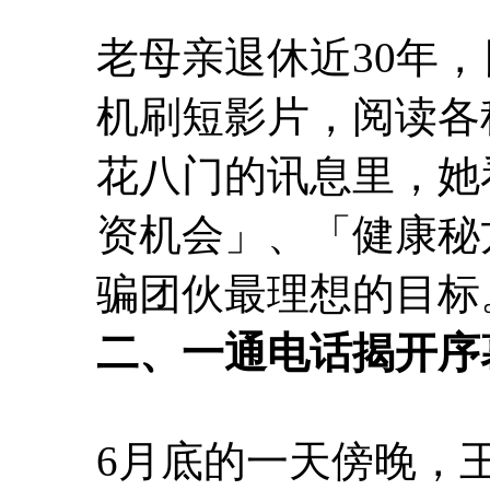
老母亲退休近30年
机刷短影片，阅读各
花八门的讯息里，她
资机会」、「健康秘
骗团伙最理想的目标
二、一通电话揭开序
6月底的一天傍晚，