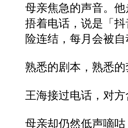
母亲焦急的声音。他
捂着电话，说是「抖
险连结，每月会被自
熟悉的剧本，熟悉的
王海接过电话，对方
母亲却仍然低声嘀咕