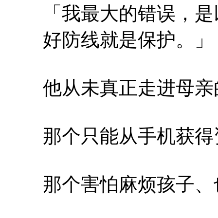
「我最大的错误，是
好防线就是保护。」
他从未真正走进母亲
那个只能从手机获得
那个害怕麻烦孩子、