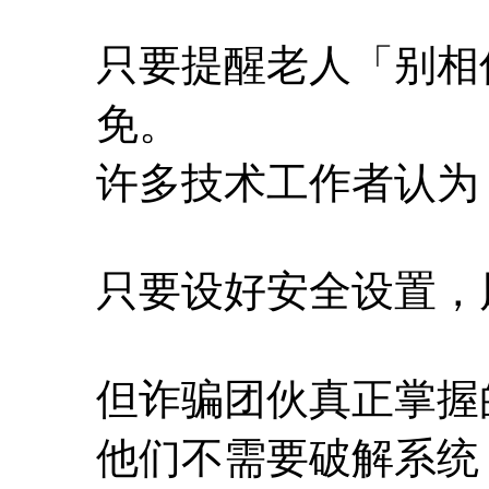
只要提醒老人「别相
免。
许多技术工作者认为
只要设好安全设置，
但诈骗团伙真正掌握
他们不需要破解系统