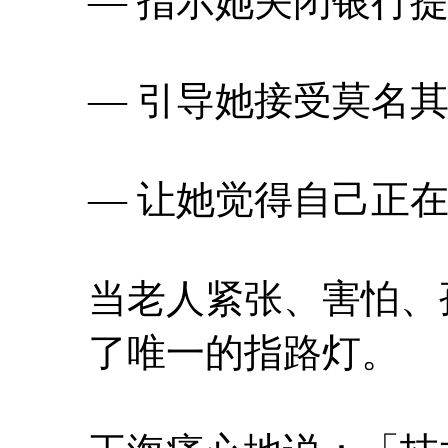
— 指示她关闭银行
— 引导她接受莫名
— 让她觉得自己正
当老人紧张、害怕、
了唯一的指路灯。