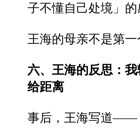
子不懂自己处境」的
王海的母亲不是第一
六、王海的反思：我
给距离
事后，王海写道——