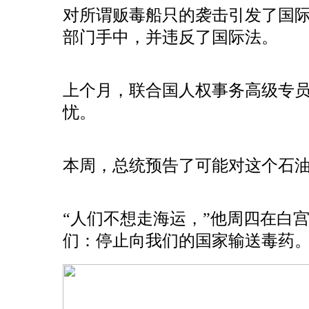
对所谓贩毒船只的袭击引发了国
部门手中，并违反了国际法。
上个月，联合国人权事务高级专员
忧。
本周，总统预告了可能对这个石
“人们不想走海运，”他周四在白
们：停止向我们的国家输送毒药。