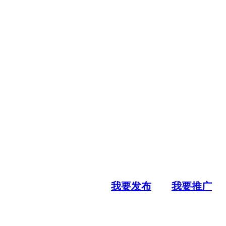
我要发布
我要推广