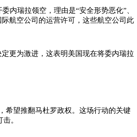
开委内瑞拉领空，理由是“安全形势恶化”、
国际航空公司的运营许可，这些航空公司此
的决定更为激进，这表明美国现在将委内瑞拉
动，希望推翻马杜罗政权。这场行动的关键
打击。