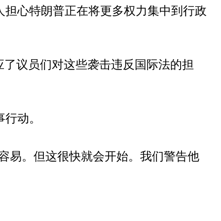
人担心特朗普正在将更多权力集中到行政
应了议员们对这些袭击违反国际法的担
事行动。
更容易。但这很快就会开始。我们警告他