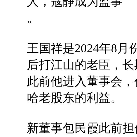
人，寇静成为监事
。
王国祥是2024年8
后打江山的老臣，长
此前他进入董事会，
哈老股东的利益。
新董事包民霞此前担