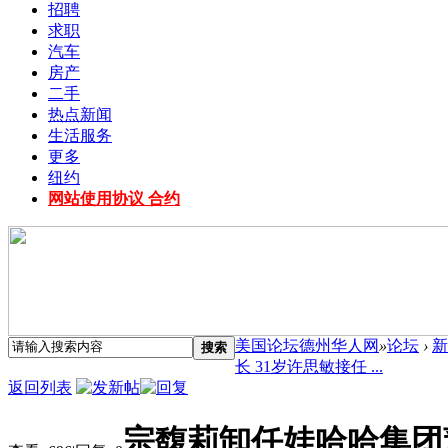
招聘
求职
汽车
房产
二手
热点新闻
生活服务
更多
纽约
网站使用协议 合约
美国论坛德州华人网
»
论坛
›
新
搜索
长 31岁许思敏接任 ...
返回列表
宗馥莉卸任娃哈哈集团董