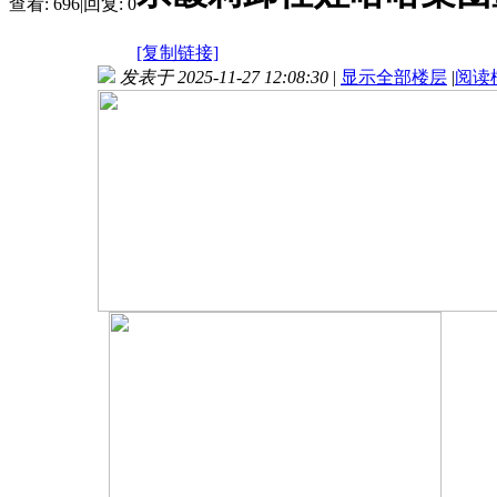
查看:
696
|
回复:
0
[复制链接]
发表于 2025-11-27 12:08:30
|
显示全部楼层
|
阅读