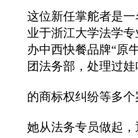
这位新任掌舵者是一名
业于浙江大学法学专业
办中西快餐品牌“原牛
团法务部，处理过娃
的商标权纠纷等多个
她从法务专员做起，