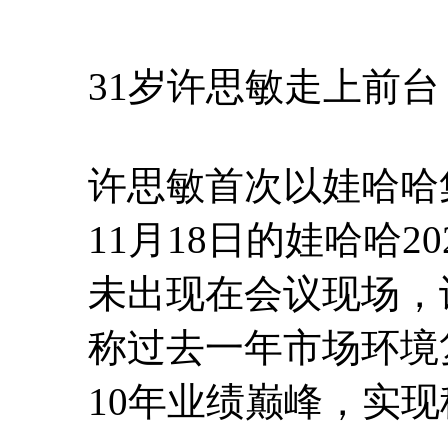
31岁许思敏走上前台
许思敏首次以娃哈哈
11月18日的娃哈哈
未出现在会议现场，
称过去一年市场环境
10年业绩巅峰，实现