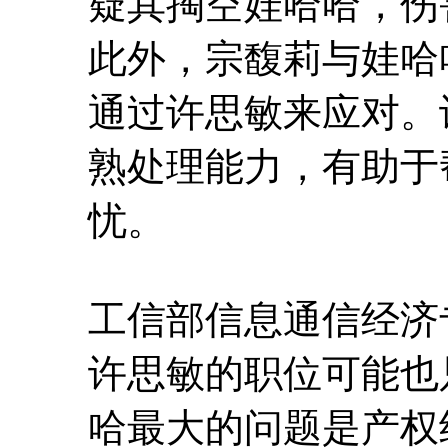
疑其掏空娃哈哈，伤
此外，宗馥莉与娃哈
通过许思敏来应对。
熟处理能力，有助于
忧。
工信部信息通信经济
许思敏的职位可能也
哈最大的问题是产权