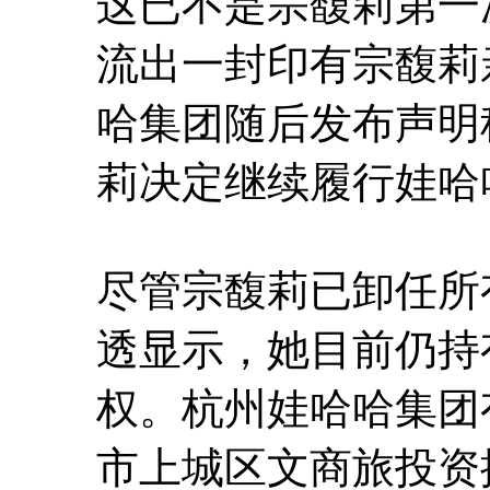
这已不是宗馥莉第一
流出一封印有宗馥莉
哈集团随后发布声明
莉决定继续履行娃哈
尽管宗馥莉已卸任所
透显示，她目前仍持有
权。杭州娃哈哈集团
市上城区文商旅投资