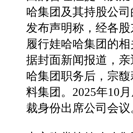
哈集团及其持股公司
发布声明称，经各股
履行娃哈哈集团的相
据封面新闻报道，亲
哈集团职务后，宗馥
料集团。2025年1
裁身份出席公司会议