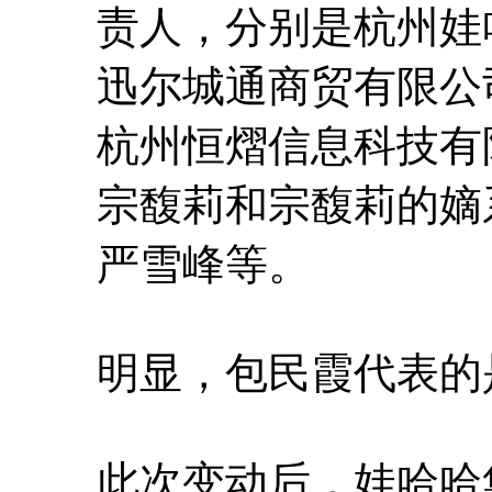
责人，分别是杭州娃
迅尔城通商贸有限公
杭州恒熠信息科技有
宗馥莉和宗馥莉的嫡
严雪峰等。
明显，包民霞代表的
此次变动后，娃哈哈