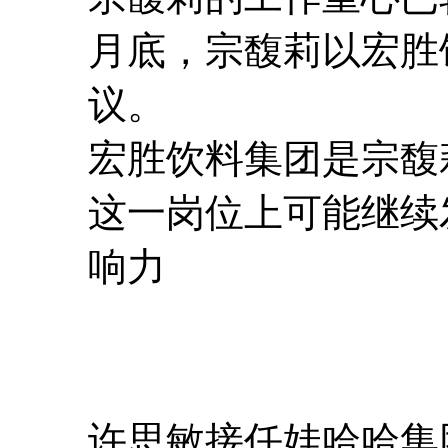
月底，宗馥莉以宏胜
议。
宏胜饮料集团是宗馥
这一岗位上可能继续
响力
许思敏接任娃哈哈集