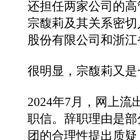
还担任两家公司的高
宗馥莉及其关系密切
股份有限公司和浙江
很明显，宗馥莉又是
2024年7月，网上
职信。辞职理由是部
团的合理性提出质疑