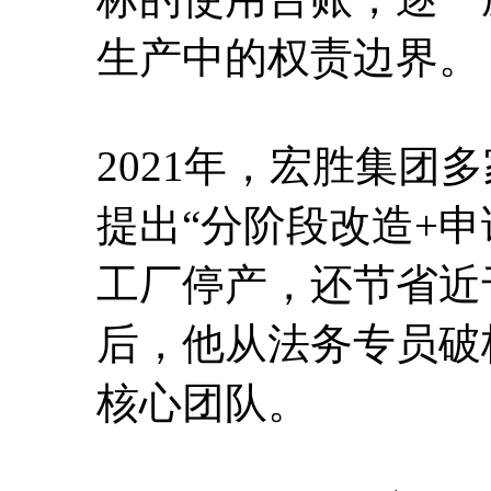
生产中的权责边界。
2021年，宏胜集团
提出“分阶段改造+
工厂停产，还节省近
后，他从法务专员破
核心团队。