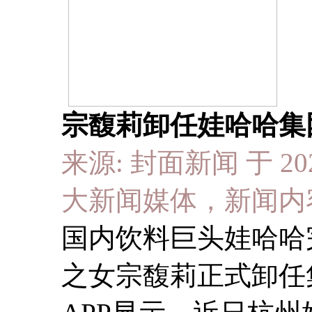
宗馥莉卸任娃哈哈集团
来源: 封面新闻 于 2025
大新闻媒体，新闻内
国内饮料巨头娃哈哈
之女宗馥莉正式卸任