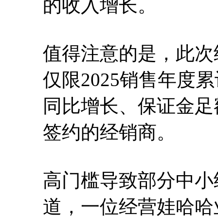
的收入增长。
值得注意的是，此次
仅限2025销售年度
同比增长、保证金足额
签约的经销商。
高门槛导致部分中小
道，一位经营娃哈哈