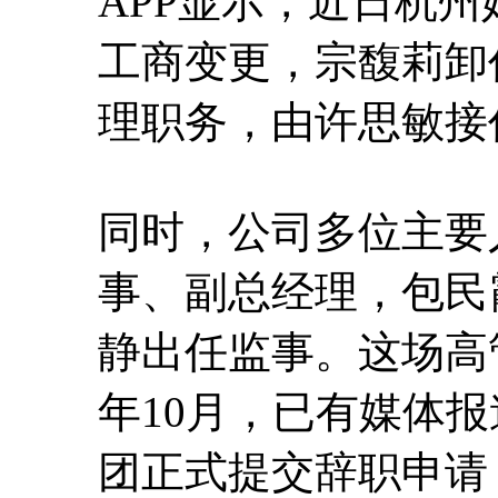
APP显示，近日杭
工商变更，宗馥莉卸
理职务，由许思敏接
同时，公司多位主要
事、副总经理，包民
静出任监事。这场高
年10月，已有媒体报
团正式提交辞职申请