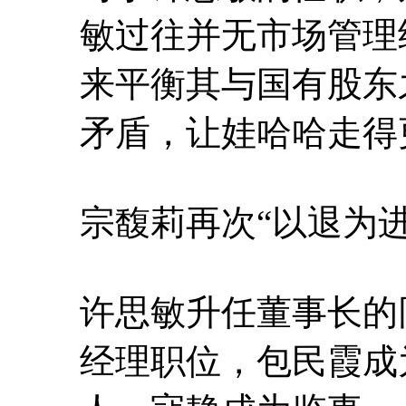
敏过往并无市场管理
来平衡其与国有股东
矛盾，让娃哈哈走得
宗馥莉再次“以退为进
许思敏升任董事长的
经理职位，包民霞成