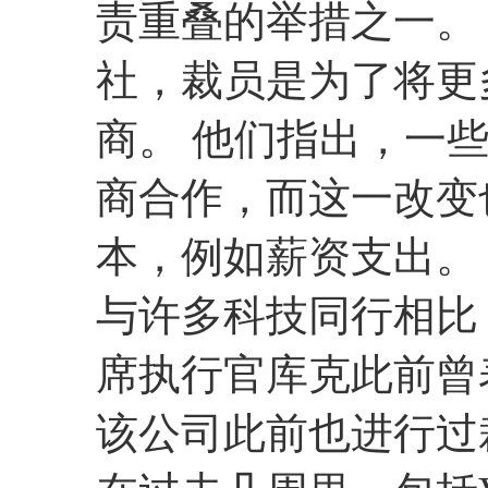
责重叠的举措之一。
社，裁员是为了将更
商。 他们指出，一
商合作，而这一改变
本，例如薪资支出。
与许多科技同行相比
席执行官库克此前曾
该公司此前也进行过