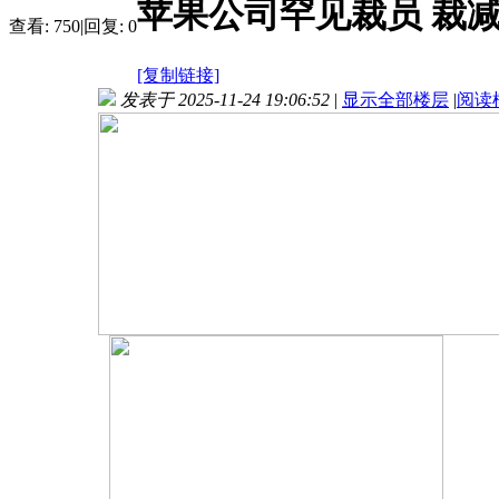
苹果公司罕见裁员 裁
查看:
750
|
回复:
0
[复制链接]
发表于 2025-11-24 19:06:52
|
显示全部楼层
|
阅读