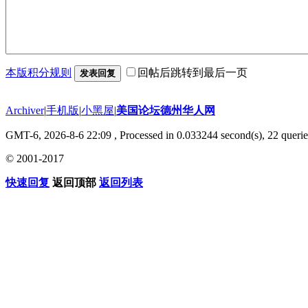
本版积分规则
回帖后跳转到最后一页
发表回复
Archiver
|
手机版
|
小黑屋
|
美国论坛德州华人网
GMT-6, 2026-8-6 22:09
, Processed in 0.033244 second(s), 22 querie
© 2001-2017
快速回复
返回顶部
返回列表