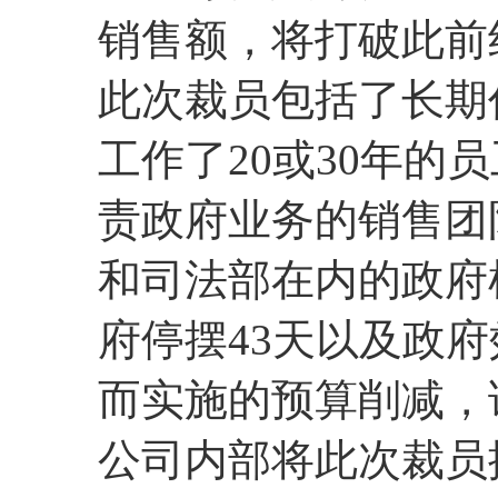
销售额，将打破此前
此次裁员包括了长期
工作了20或30年的
责政府业务的销售团
和司法部在内的政府
府停摆43天以及政府
而实施的预算削减，
公司内部将此次裁员