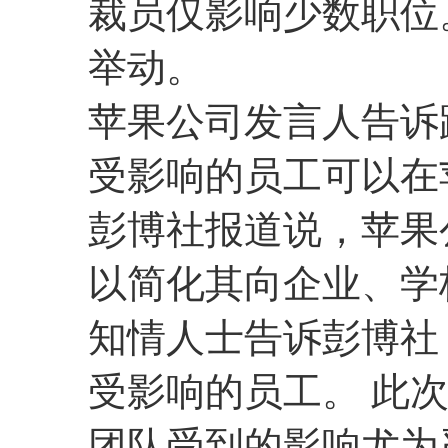
裁员仅影响少数职位
举动。
苹果公司发言人告诉
受影响的员工可以在
彭博社报道说，苹果
以简化其向企业、学
知情人士告诉彭博社
受影响的员工。 此
团队受到的影响尤为