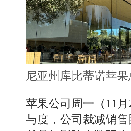
尼亚州库比蒂诺苹果
苹果公司周一（11月
与度，公司裁减销售