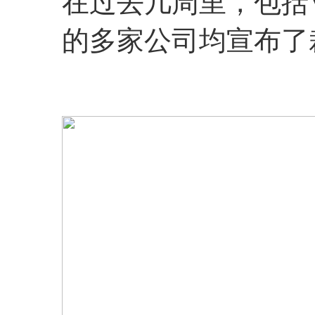
在过去几周里，包括Veri
的多家公司均宣布了