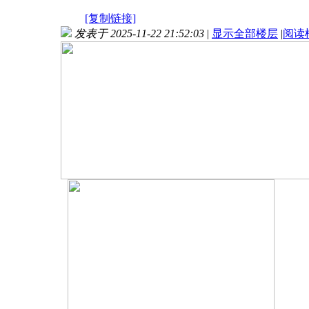
[复制链接]
发表于 2025-11-22 21:52:03
|
显示全部楼层
|
阅读