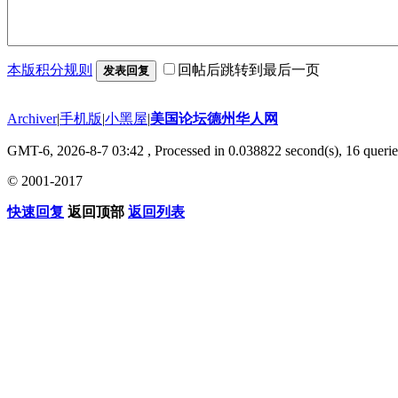
本版积分规则
回帖后跳转到最后一页
发表回复
Archiver
|
手机版
|
小黑屋
|
美国论坛德州华人网
GMT-6, 2026-8-7 03:42
, Processed in 0.038822 second(s), 16 querie
© 2001-2017
快速回复
返回顶部
返回列表