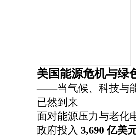
美国能源危机与绿
——当气候、科技与
已然到来
面对能源压力与老化
政府投入
3,690 亿美