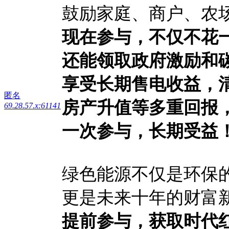
鼓励家庭、商户、农
现在参与，不仅不花
还能领取政府激励和
享受长期售电收益，
匿名
房产升值等多重回报
69.28.57.x:61141
一次参与，长期受益
绿色能源不仅是环保
更是未来十年的财富
提前参与，
获取时代