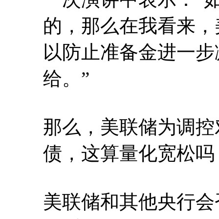
的，那么在我看来，
以防止准备金进一步
给。”
那么，美联储为调控
债，这算量化宽松吗
美联储和其他央行会