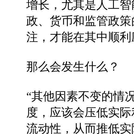
增长，尤其是人工智
政、货币和监管政策
注，才能在其中顺利
那么会发生什么？
“其他因素不变的情
度，应该会压低实际
流动性，从而推低实