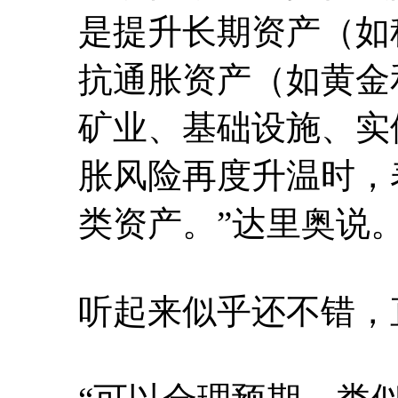
是提升长期资产（如
抗通胀资产（如黄金
矿业、基础设施、实
胀风险再度升温时，
类资产。”达里奥说
听起来似乎还不错，