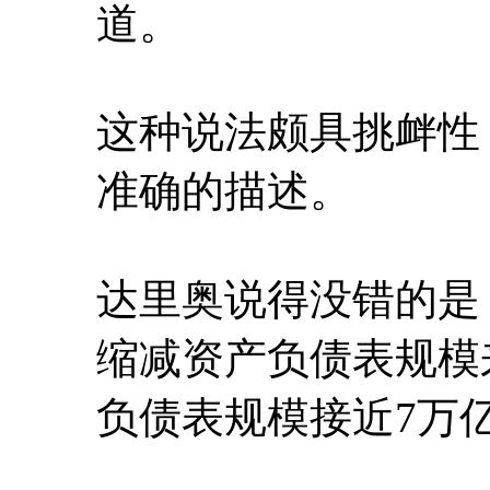
道。
这种说法颇具挑衅性
准确的描述。
达里奥说得没错的是
缩减资产负债表规模
负债表规模接近7万