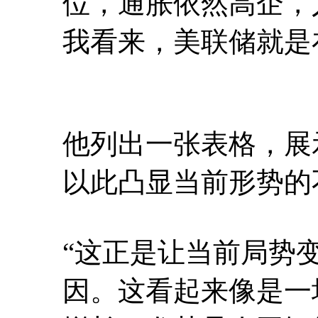
位，通胀依然高企，
我看来，美联储就是
他列出一张表格，展
以此凸显当前形势的
“这正是让当前局势
因。这看起来像是一