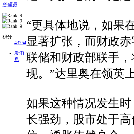
管理员
“更具体地说，如果
积分
显著扩张，而财政赤
43754
发消
联储和财政部联手，
息
现。”达里奥在领英
如果这种情况发生时
长强劲，股市处于高