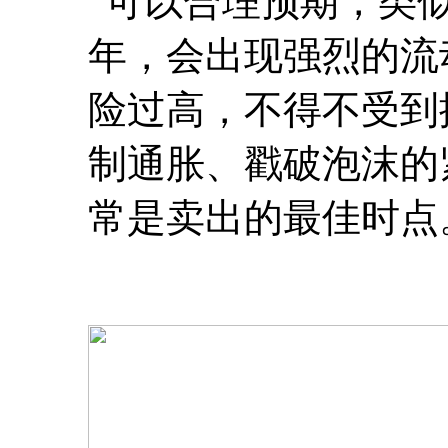
“可以合理预期，类似于
年，会出现强烈的流
险过高，不得不受到
制通胀、戳破泡沫的
常是卖出的最佳时点