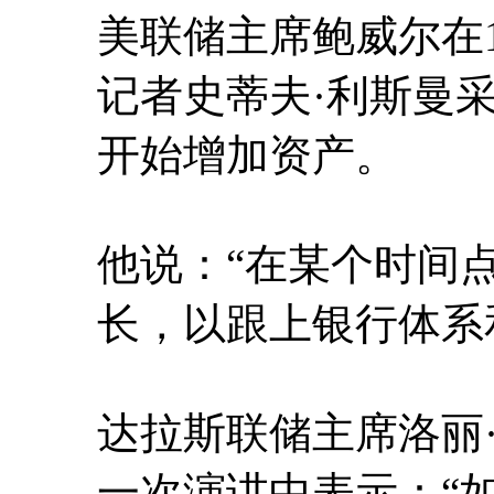
美联储主席鲍威尔在1
记者史蒂夫·利斯曼
开始增加资产。
他说：“在某个时间
长，以跟上银行体系
达拉斯联储主席洛丽
一次演讲中表示：“