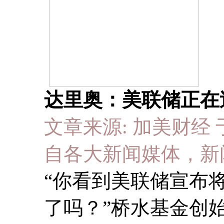
达里奥：美联储正在
文章来源: 加美财经 于 20
自各大新闻媒体，新
“你看到美联储宣布
了吗？”桥水基金创