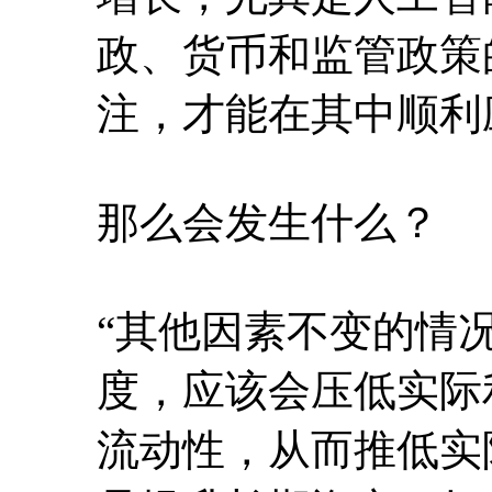
政、货币和监管政策
注，才能在其中顺利
那么会发生什么？
“其他因素不变的情
度，应该会压低实际
流动性，从而推低实