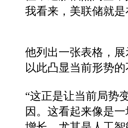
我看来，美联储就是
他列出一张表格，展
以此凸显当前形势的
“这正是让当前局势
因。这看起来像是一
增长，尤其是人工智