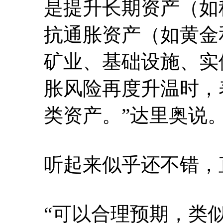
是提升长期资产（如
抗通胀资产（如黄金
矿业、基础设施、实
胀风险再度升温时，
类资产。”达里奥说
听起来似乎还不错，
“可以合理预期，类似于