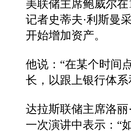
美联储主席鲍威尔在1
记者史蒂夫·利斯曼
开始增加资产。
他说：“在某个时间
长，以跟上银行体系
达拉斯联储主席洛丽
一次演讲中表示：“