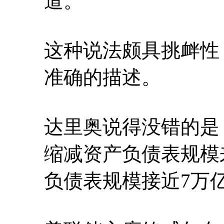
道。
这种说法颇具挑衅性
准确的描述。
达里奥说得没错的是
缩减资产负债表规模
负债表规模接近7万