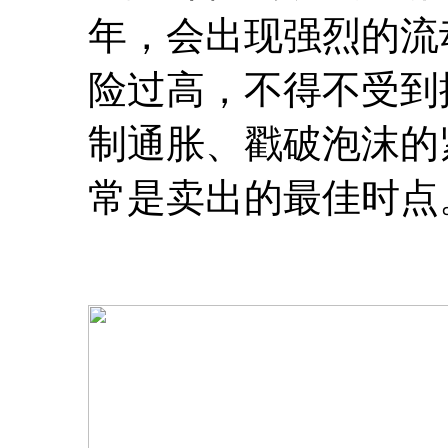
年，会出现强烈的流
险过高，不得不受到
制通胀、戳破泡沫的
常是卖出的最佳时点