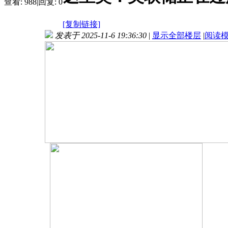
查看:
988
|
回复:
0
[复制链接]
发表于 2025-11-6 19:36:30
|
显示全部楼层
|
阅读