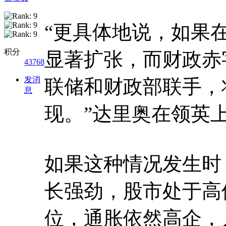
“更具体地说，如果
积分
显著扩张，而财政赤
43768
发消
联储和财政部联手，
息
现。”达里奥在领英
如果这种情况发生时
长强劲，股市处于高
位，通胀依然高企，