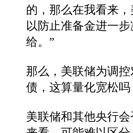
的，那么在我看来，
以防止准备金进一步
给。”
那么，美联储为调控
债，这算量化宽松吗
美联储和其他央行会
来看，可能难以区分