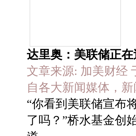
达里奥：美联储正在
文章来源: 加美财经 于 20
自各大新闻媒体，新
“你看到美联储宣布
了吗？”桥水基金创