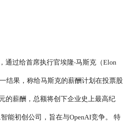
，通过给首席执行官埃隆‧马斯克（Elon
布了这一结果，称给马斯克的薪酬计划在投票股
亿美元的薪酬，总额将创下企业史上最高纪
能初创公司，旨在与OpenAI竞争。 特