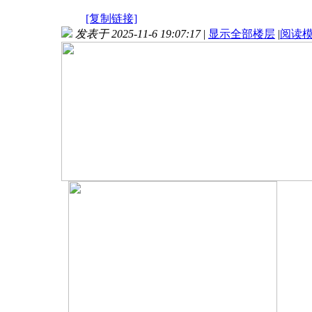
[复制链接]
发表于 2025-11-6 19:07:17
|
显示全部楼层
|
阅读