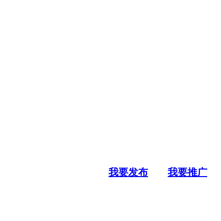
我要发布
我要推广