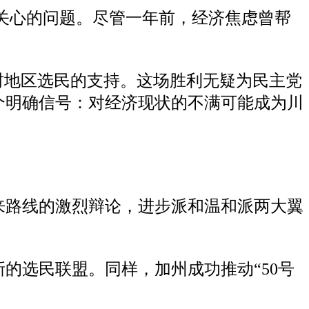
最关心的问题。尽管一年前，经济焦虑曾帮
村地区选民的支持。这场胜利无疑为民主党
个明确信号：对经济现状的不满可能成为川
来路线的激烈辩论，进步派和温和派两大翼
的选民联盟。同样，加州成功推动“50号