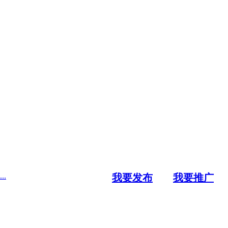
.
我要发布
我要推广