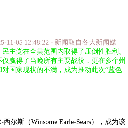
11-05 12:48:22 - 新闻取自各大新闻媒
，民主党在全美范围内取得了压倒性胜利。
不仅赢得了当晚所有主要战役，更在多个州
对国家现状的不满，成为推动此次“蓝色
斯（Winsome Earle-Sears），成为该