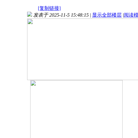
[复制链接]
发表于 2025-11-5 15:48:15
|
显示全部楼层
|
阅读