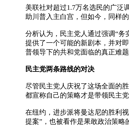
美联社对超过1.7万名选民的广
助川普入主白宫，但如今，同样
分析认为，民主党人通过强调“务
提供了一个可能的新剧本，并对
普领导下的共和党面临的真正难题
民主党两条路线的对决
尽管民主党人庆祝了这场全面的
都宣称自己的策略才是带领民主党
在纽约，进步派将曼达尼的胜利视
提案”，也被看作是果敢政治策略