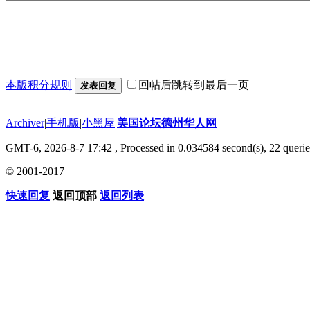
本版积分规则
回帖后跳转到最后一页
发表回复
Archiver
|
手机版
|
小黑屋
|
美国论坛德州华人网
GMT-6, 2026-8-7 17:42
, Processed in 0.034584 second(s), 22 querie
© 2001-2017
快速回复
返回顶部
返回列表