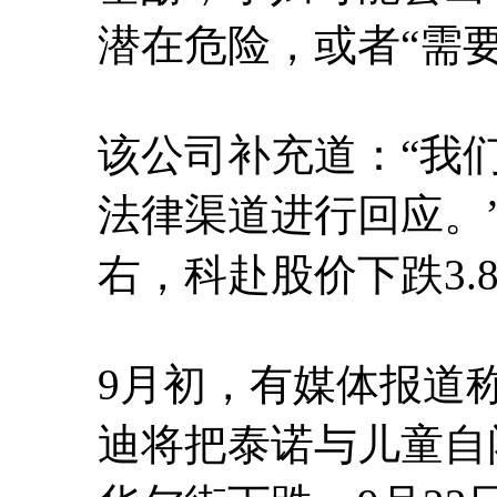
潜在危险，或者“需
该公司补充道：“我
法律渠道进行回应。”
右，科赴股价下跌3.8
9月初，有媒体报道
迪将把泰诺与儿童自