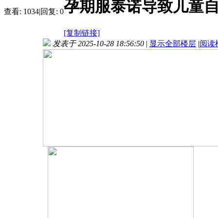
孕期服泰诺导致儿童自
查看:
1034
|
回复:
0
[复制链接]
发表于 2025-10-28 18:56:50
|
显示全部楼层
|
阅读