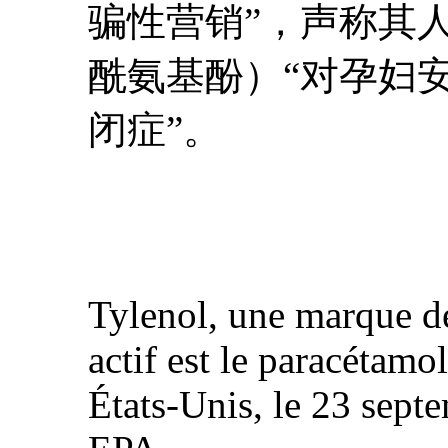
骗性营销”，声称其
酰氨基酚）“对孕妇
闭症”。
Tylenol, une marque d
actif est le paracétam
États-Unis, le 23 se