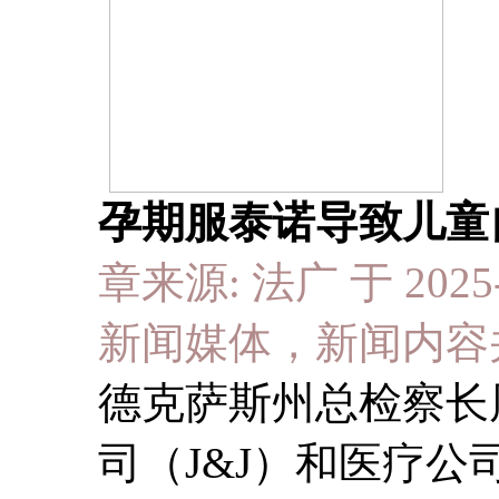
孕期服泰诺导致儿童
章来源: 法广 于 2025-
新闻媒体，新闻内容
德克萨斯州总检察长
司（J&J）和医疗公