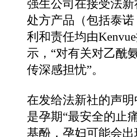
强生公司在接受法新
处方产品（包括泰诺
利和责任均由Kenv
示，“对有关对乙酰
传深感担忧”。
在发给法新社的声明
是孕期“最安全的止
基酚，孕妇可能会出