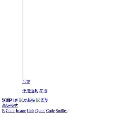
回复
使用道具
举报
返回列表
高级模式
B
Color
Image
Link
Quote
Code
Smilies