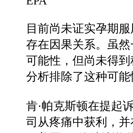
EPA
目前尚未证实孕期服
存在因果关系。虽然
可能性，但尚未得到
分析排除了这种可能
肯·帕克斯顿在提起
司从疼痛中获利，并