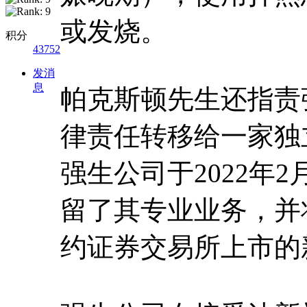
或发烧。
积分
43752
发消
息
帕克斯顿先生还指责
律责任转移给一家独
强生公司于2022年
留了其专业业务，并
约证券交易所上市的新